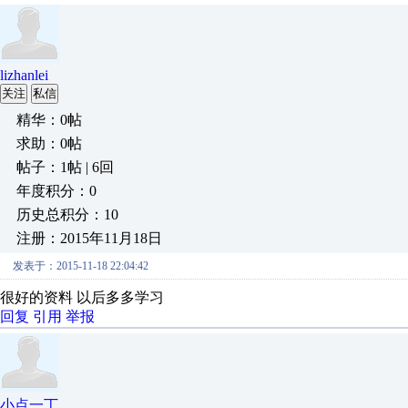
lizhanlei
关注
私信
精华：0帖
求助：0帖
帖子：1帖 | 6回
年度积分：0
历史总积分：10
注册：2015年11月18日
发表于：2015-11-18 22:04:42
很好的资料 以后多多学习
回复
引用
举报
小点一丁