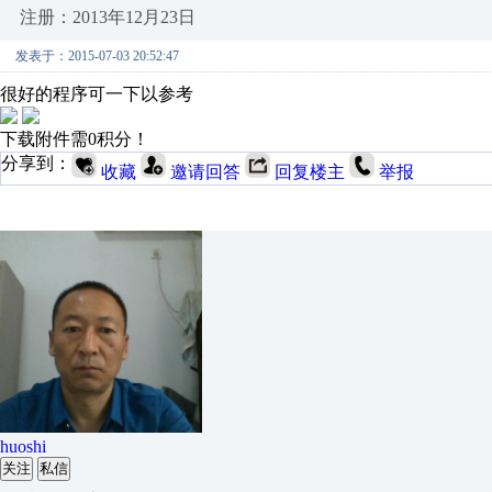
注册：2013年12月23日
发表于：2015-07-03 20:52:47
很好的程序可一下以参考
下载附件需0积分！
分享到：
收藏
邀请回答
回复楼主
举报
huoshi
关注
私信