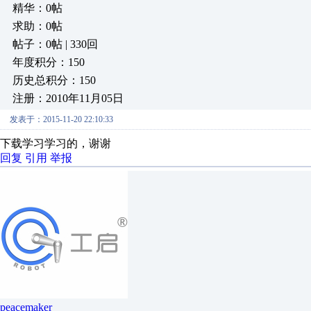
精华：0帖
求助：0帖
帖子：0帖 | 330回
年度积分：150
历史总积分：150
注册：2010年11月05日
发表于：2015-11-20 22:10:33
下载学习学习的，谢谢
回复
引用
举报
peacemaker