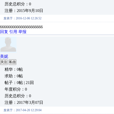
历史总积分：0
注册：2015年9月10日
发表于：2016-12-06 12:26:52
666666666666666666666
回复
引用
举报
美妮
关注
私信
精华：0帖
求助：0帖
帖子：0帖 | 21回
年度积分：0
历史总积分：0
注册：2017年3月07日
发表于：2017-04-20 12:29:04