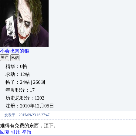
不会吃肉的狼
关注
私信
精华：0帖
求助：12帖
帖子：24帖 | 266回
年度积分：17
历史总积分：1202
注册：2010年12月05日
发表于：2015-09-23 16:27:47
难得有免费的东西，顶下。
回复
引用
举报