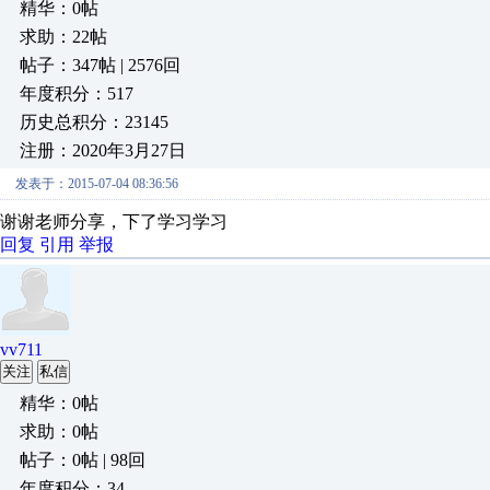
精华：0帖
求助：22帖
帖子：347帖 | 2576回
年度积分：517
历史总积分：23145
注册：2020年3月27日
发表于：2015-07-04 08:36:56
谢谢老师分享，下了学习学习
回复
引用
举报
vv711
关注
私信
精华：0帖
求助：0帖
帖子：0帖 | 98回
年度积分：34