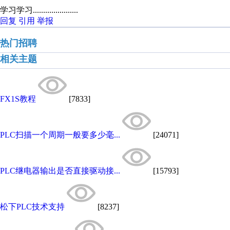
学习学习......................
回复
引用
举报
热门招聘
相关主题
FX1S教程
[7833]
PLC扫描一个周期一般要多少毫...
[24071]
PLC继电器输出是否直接驱动接...
[15793]
松下PLC技术支持
[8237]