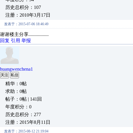
历史总积分：107
注册：2010年3月17日
发表于：2015-07-06 18:46:49
谢谢楼主分享.................
回复
引用
举报
huangwenchena1
关注
私信
精华：0帖
求助：0帖
帖子：0帖 | 141回
年度积分：0
历史总积分：277
注册：2015年8月11日
发表于：2015-08-12 21:19:04