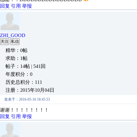
回复
引用
举报
ZHI_GOOD
关注
私信
精华：0帖
求助：1帖
帖子：14帖 | 541回
年度积分：0
历史总积分：111
注册：2015年10月04日
发表于：2016-05-16 18:45:53
谢谢！！！！！！！！
回复
引用
举报