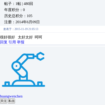
帖子：1帖 | 480回
年度积分：0
历史总积分：105
注册：2014年6月09日
发表于：2015-11-19 21:05:13
很好很好 太好太好 呵呵
回复
引用
举报
huangwenchen
关注
私信