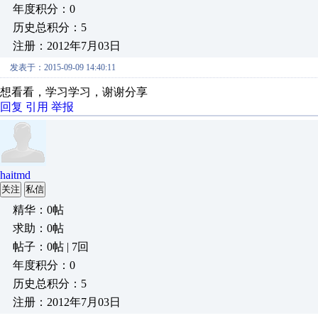
年度积分：0
历史总积分：5
注册：2012年7月03日
发表于：2015-09-09 14:40:11
想看看，学习学习，谢谢分享
回复
引用
举报
haitmd
关注
私信
精华：0帖
求助：0帖
帖子：0帖 | 7回
年度积分：0
历史总积分：5
注册：2012年7月03日