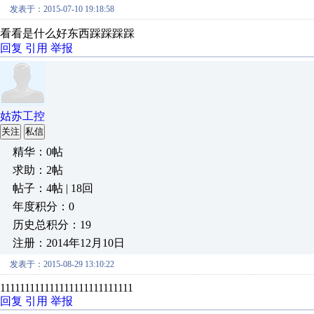
发表于：2015-07-10 19:18:58
看看是什么好东西踩踩踩踩
回复
引用
举报
姑苏工控
关注
私信
精华：0帖
求助：2帖
帖子：4帖 | 18回
年度积分：0
历史总积分：19
注册：2014年12月10日
发表于：2015-08-29 13:10:22
111111111111111111111111111
回复
引用
举报