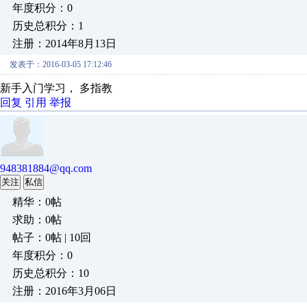
年度积分：0
历史总积分：1
注册：2014年8月13日
发表于：2016-03-05 17:12:46
新手入门学习， 多指教
回复
引用
举报
948381884@qq.com
关注
私信
精华：0帖
求助：0帖
帖子：0帖 | 10回
年度积分：0
历史总积分：10
注册：2016年3月06日