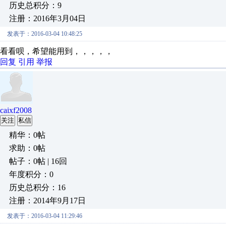
历史总积分：9
注册：2016年3月04日
发表于：2016-03-04 10:48:25
看看呗，希望能用到，，，，，
回复
引用
举报
caixf2008
关注
私信
精华：0帖
求助：0帖
帖子：0帖 | 16回
年度积分：0
历史总积分：16
注册：2014年9月17日
发表于：2016-03-04 11:29:46