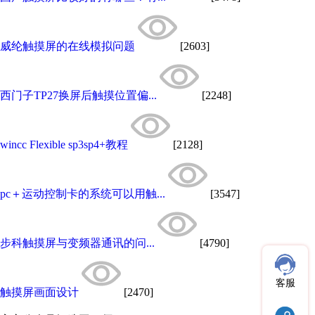
威纶触摸屏的在线模拟问题
[2603]
西门子TP27换屏后触摸位置偏...
[2248]
wincc Flexible sp3sp4+教程
[2128]
pc＋运动控制卡的系统可以用触...
[3547]
步科触摸屏与变频器通讯的问...
[4790]
客服
触摸屏画面设计
[2470]