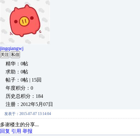
jingqiangwj
关注
私信
精华：0帖
求助：0帖
帖子：0帖 | 15回
年度积分：0
历史总积分：184
注册：2012年5月07日
发表于：2015-07-07 13:14:04
多谢楼主的分享...
回复
引用
举报