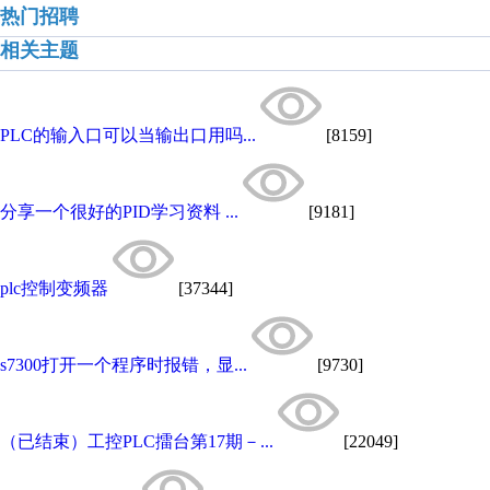
热门招聘
相关主题
PLC的输入口可以当输出口用吗...
[8159]
分享一个很好的PID学习资料 ...
[9181]
plc控制变频器
[37344]
s7300打开一个程序时报错，显...
[9730]
（已结束）工控PLC擂台第17期－...
[22049]