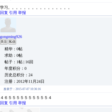
学习。。。。。。。。。。。。。。。。
回复
引用
举报
gongming926
关注
私信
精华：0帖
求助：0帖
帖子：1帖 | 16回
年度积分：0
历史总积分：24
注册：2012年11月24日
发表于：2015-07-07 10:36:16
４６５５５５５５５５５５４
回复
引用
举报