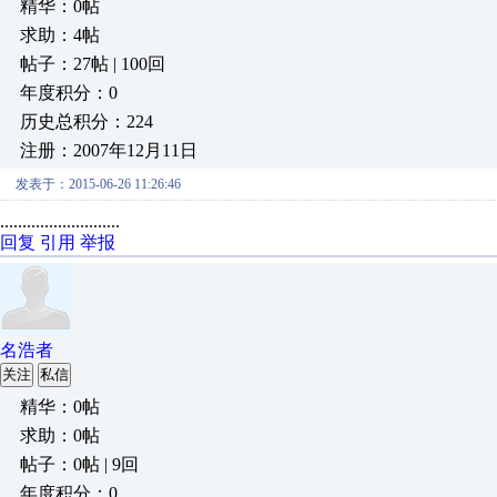
精华：0帖
求助：4帖
帖子：27帖 | 100回
年度积分：0
历史总积分：224
注册：2007年12月11日
发表于：2015-06-26 11:26:46
...........................
回复
引用
举报
名浩者
关注
私信
精华：0帖
求助：0帖
帖子：0帖 | 9回
年度积分：0