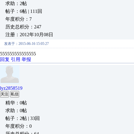
求助：2帖
帖子：6帖 | 111回
年度积分：7
历史总积分：247
注册：2012年10月08日
发表于：2015-06-16 15:05:27
555555555555555
回复
引用
举报
lyz2858519
关注
私信
精华：0帖
求助：0帖
帖子：2帖 | 33回
年度积分：0
历史总积分：64