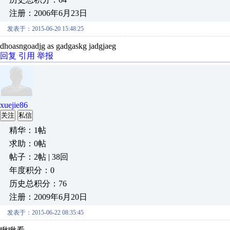
注册：2006年6月23日
发表于：2015-06-20 15:48:25
dhoasngoadjg as gadgaskg jadgjaeg
回复
引用
举报
xuejie86
关注
私信
精华：1帖
求助：0帖
帖子：2帖 | 38回
年度积分：0
历史总积分：76
注册：2009年6月20日
发表于：2015-06-22 08:35:45