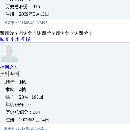
历史总积分：115
注册：2009年3月12日
发表于：2015-06-28 19:34:25
谢谢分享谢谢分享谢谢分享谢谢分享谢谢分享
回复
引用
举报
控网之友
关注
私信
精华：1帖
求助：4帖
帖子：28帖 | 193回
年度积分：0
历史总积分：304
注册：2007年9月14日
发表于：2015-06-29 19:03:46