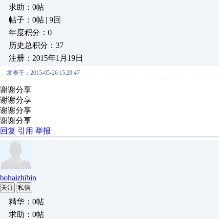
求助：0帖
帖子：0帖 | 9回
年度积分：0
历史总积分：37
注册：2015年1月19日
发表于：2015-05-26 15:29:47
谢谢分享
谢谢分享
谢谢分享
谢谢分享
回复
引用
举报
bohaizhibin
关注
私信
精华：0帖
求助：0帖