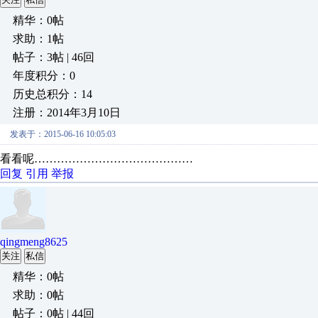
精华：0帖
求助：1帖
帖子：3帖 | 46回
年度积分：0
历史总积分：14
注册：2014年3月10日
发表于：2015-06-16 10:05:03
看看呢……………………………………
回复
引用
举报
qingmeng8625
关注
私信
精华：0帖
求助：0帖
帖子：0帖 | 44回