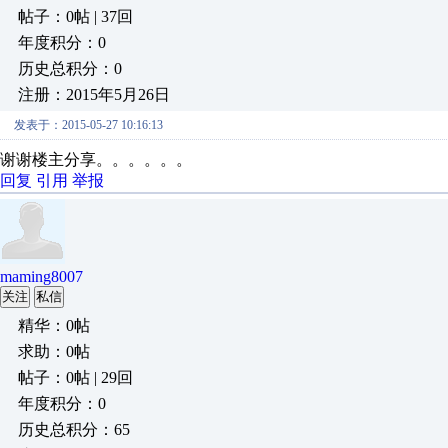
帖子：0帖 | 37回
年度积分：0
历史总积分：0
注册：2015年5月26日
发表于：2015-05-27 10:16:13
谢谢楼主分享。。。。。。
回复
引用
举报
maming8007
关注
私信
精华：0帖
求助：0帖
帖子：0帖 | 29回
年度积分：0
历史总积分：65