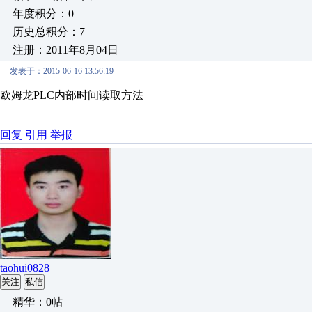
年度积分：0
历史总积分：7
注册：2011年8月04日
发表于：2015-06-16 13:56:19
欧姆龙PLC内部时间读取方法
回复
引用
举报
taohui0828
关注
私信
精华：0帖