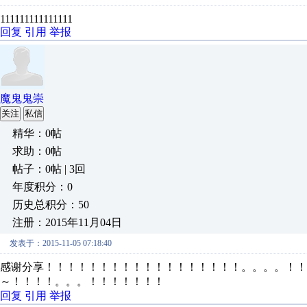
111111111111111
回复
引用
举报
魔鬼鬼崇
关注
私信
精华：0帖
求助：0帖
帖子：0帖 | 3回
年度积分：0
历史总积分：50
注册：2015年11月04日
发表于：2015-11-05 07:18:40
感谢分享！！！！！！！！！！！！！！！！！！。。。。！！
～！！！！。。。！！！！！！！
回复
引用
举报