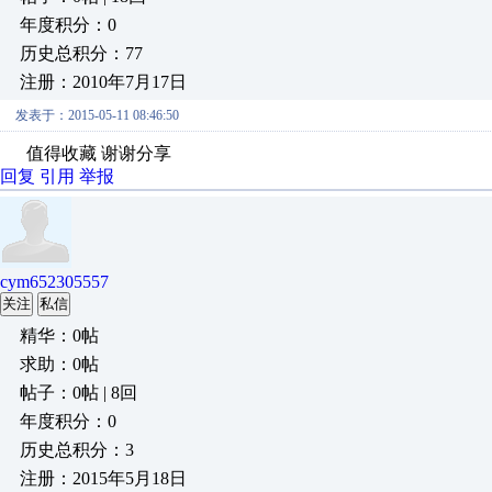
年度积分：0
历史总积分：77
注册：2010年7月17日
发表于：2015-05-11 08:46:50
值得收藏 谢谢分享
回复
引用
举报
cym652305557
关注
私信
精华：0帖
求助：0帖
帖子：0帖 | 8回
年度积分：0
历史总积分：3
注册：2015年5月18日