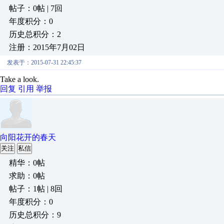
帖子：0帖 | 7回
年度积分：0
历史总积分：2
注册：2015年7月02日
发表于：2015-07-31 22:45:37
Take a look.
回复
引用
举报
向阳花开的春天
关注
私信
精华：0帖
求助：0帖
帖子：1帖 | 8回
年度积分：0
历史总积分：9