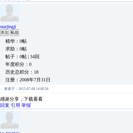
starjingji
关注
私信
精华：0帖
求助：0帖
帖子：0帖 | 34回
年度积分：0
历史总积分：18
注册：2008年7月31日
发表于：2015-07-08 14:00:56
感谢分享，下载看看
回复
引用
举报