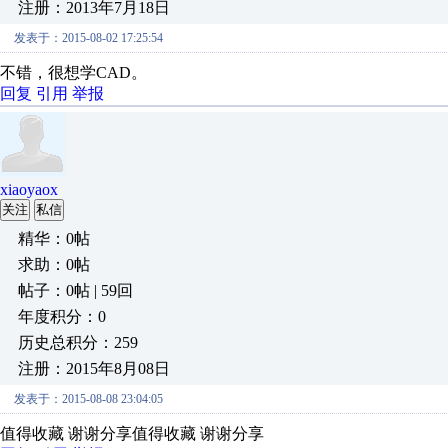
注册：2013年7月18日
发表于：2015-08-02 17:25:54
不错，很想学CAD。
回复
引用
举报
xiaoyaox
关注
私信
精华：0帖
求助：0帖
帖子：0帖 | 59回
年度积分：0
历史总积分：259
注册：2015年8月08日
发表于：2015-08-08 23:04:05
值得收藏 谢谢分享值得收藏 谢谢分享