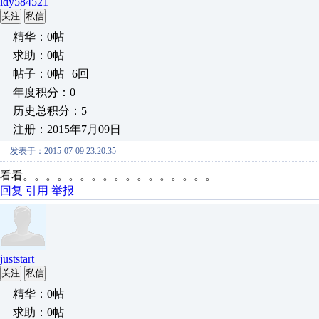
ldy584521
关注
私信
精华：0帖
求助：0帖
帖子：0帖 | 6回
年度积分：0
历史总积分：5
注册：2015年7月09日
发表于：2015-07-09 23:20:35
看看。。。。。。。。。。。。。。。。。
回复
引用
举报
juststart
关注
私信
精华：0帖
求助：0帖