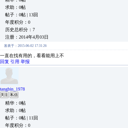
求助：0帖
帖子：0帖 | 13回
年度积分：0
历史总积分：7
注册：2014年4月03日
发表于：2015-06-02 17:31:26
一直在找有用的，看看能用上不
回复
引用
举报
tangbin_1978
关注
私信
精华：0帖
求助：0帖
帖子：0帖 | 11回
年度积分：0