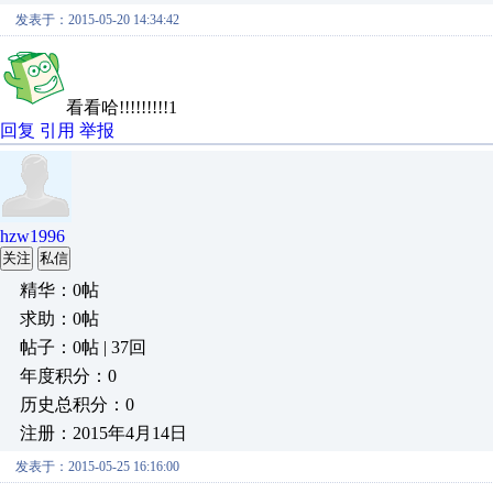
发表于：2015-05-20 14:34:42
看看哈!!!!!!!!!1
回复
引用
举报
hzw1996
关注
私信
精华：0帖
求助：0帖
帖子：0帖 | 37回
年度积分：0
历史总积分：0
注册：2015年4月14日
发表于：2015-05-25 16:16:00