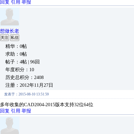
回复
引用
举报
想做长老
关注
私信
精华：0帖
求助：0帖
帖子：4帖 | 96回
年度积分：10
历史总积分：2408
注册：2012年11月27日
发表于：2015-08-10 13:51:59
多年收集的CAD2004-2015版本支持32位64位
回复
引用
举报