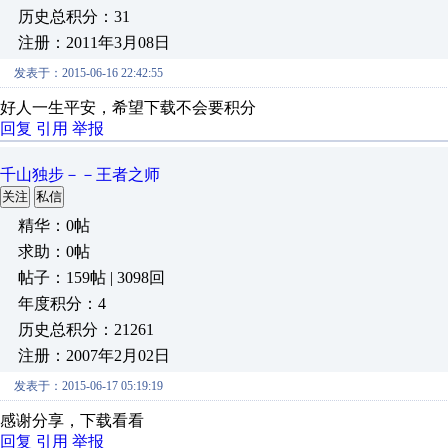
历史总积分：31
注册：2011年3月08日
发表于：2015-06-16 22:42:55
好人一生平安，希望下载不会要积分
回复
引用
举报
千山独步－－王者之师
关注
私信
精华：0帖
求助：0帖
帖子：159帖 | 3098回
年度积分：4
历史总积分：21261
注册：2007年2月02日
发表于：2015-06-17 05:19:19
感谢分享，下载看看
回复
引用
举报