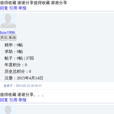
值得收藏 谢谢分享值得收藏 谢谢分享
回复
引用
举报
hzw1996
关注
私信
精华：0帖
求助：0帖
帖子：0帖 | 37回
年度积分：0
历史总积分：0
注册：2015年4月14日
发表于：2015-05-25 16:16:15
值得收藏 谢谢分享。。。
回复
引用
举报