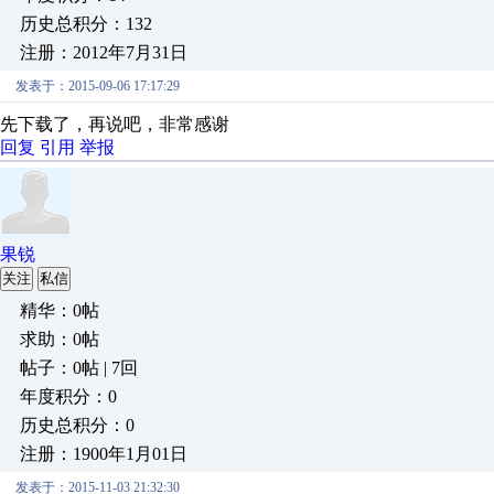
历史总积分：132
注册：2012年7月31日
发表于：2015-09-06 17:17:29
先下载了，再说吧，非常感谢
回复
引用
举报
果锐
关注
私信
精华：0帖
求助：0帖
帖子：0帖 | 7回
年度积分：0
历史总积分：0
注册：1900年1月01日
发表于：2015-11-03 21:32:30