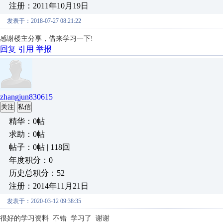
注册：2011年10月19日
发表于：2018-07-27 08:21:22
感谢楼主分享，借来学习一下!
回复
引用
举报
zhangjun830615
关注
私信
精华：0帖
求助：0帖
帖子：0帖 | 118回
年度积分：0
历史总积分：52
注册：2014年11月21日
发表于：2020-03-12 09:38:35
很好的学习资料 不错 学习了 谢谢