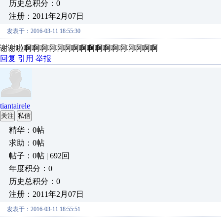
历史总积分：0
注册：2011年2月07日
发表于：2016-03-11 18:55:30
谢谢啦啊啊啊啊啊啊啊啊啊啊啊啊啊啊啊啊啊
回复
引用
举报
tiantairele
关注
私信
精华：0帖
求助：0帖
帖子：0帖 | 692回
年度积分：0
历史总积分：0
注册：2011年2月07日
发表于：2016-03-11 18:55:51