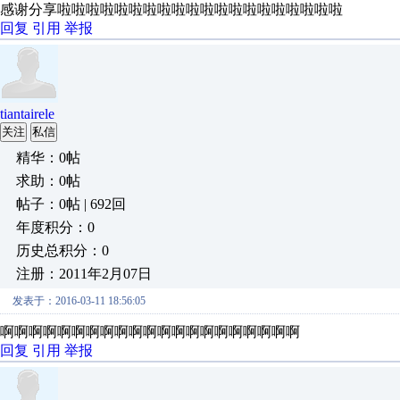
感谢分享啦啦啦啦啦啦啦啦啦啦啦啦啦啦啦啦啦啦啦啦
回复
引用
举报
tiantairele
关注
私信
精华：0帖
求助：0帖
帖子：0帖 | 692回
年度积分：0
历史总积分：0
注册：2011年2月07日
发表于：2016-03-11 18:56:05
啊啊啊啊啊啊啊啊啊啊啊啊啊啊啊啊啊啊啊啊啊
回复
引用
举报