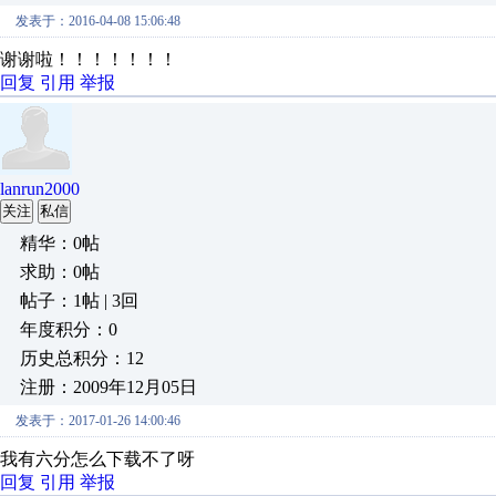
发表于：2016-04-08 15:06:48
谢谢啦！！！！！！！
回复
引用
举报
lanrun2000
关注
私信
精华：0帖
求助：0帖
帖子：1帖 | 3回
年度积分：0
历史总积分：12
注册：2009年12月05日
发表于：2017-01-26 14:00:46
我有六分怎么下载不了呀
回复
引用
举报