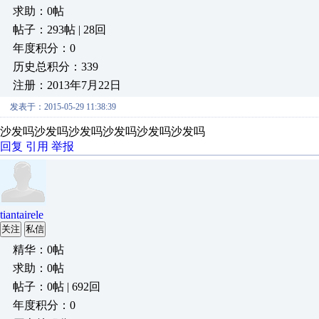
求助：0帖
帖子：293帖 | 28回
年度积分：0
历史总积分：339
注册：2013年7月22日
发表于：2015-05-29 11:38:39
沙发吗沙发吗沙发吗沙发吗沙发吗沙发吗
回复
引用
举报
tiantairele
关注
私信
精华：0帖
求助：0帖
帖子：0帖 | 692回
年度积分：0