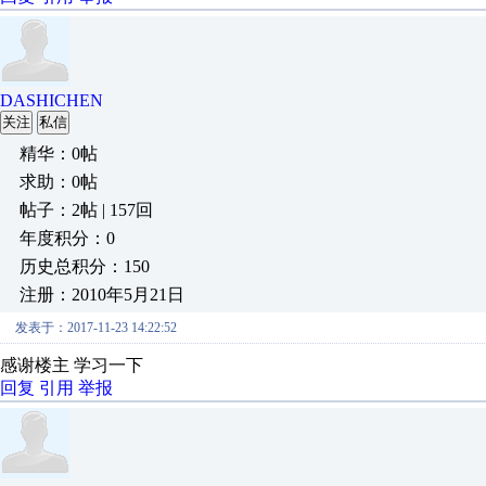
DASHICHEN
关注
私信
精华：0帖
求助：0帖
帖子：2帖 | 157回
年度积分：0
历史总积分：150
注册：2010年5月21日
发表于：2017-11-23 14:22:52
感谢楼主 学习一下
回复
引用
举报