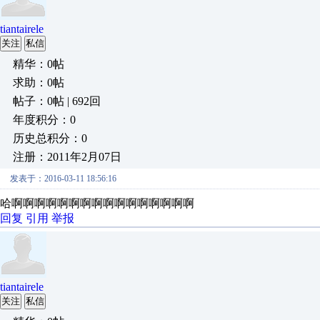
tiantairele
关注
私信
精华：0帖
求助：0帖
帖子：0帖 | 692回
年度积分：0
历史总积分：0
注册：2011年2月07日
发表于：2016-03-11 18:56:16
哈啊啊啊啊啊啊啊啊啊啊啊啊啊啊啊啊
回复
引用
举报
tiantairele
关注
私信