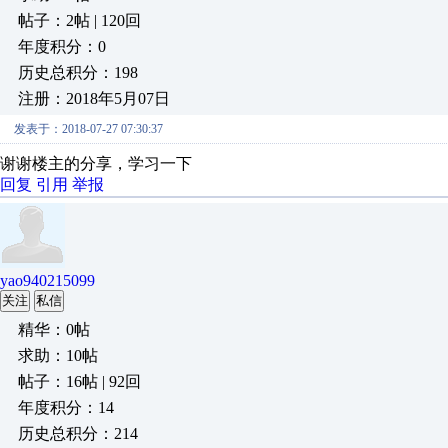
帖子：2帖 | 120回
年度积分：0
历史总积分：198
注册：2018年5月07日
发表于：2018-07-27 07:30:37
谢谢楼主的分享，学习一下
回复
引用
举报
yao940215099
关注
私信
精华：0帖
求助：10帖
帖子：16帖 | 92回
年度积分：14
历史总积分：214