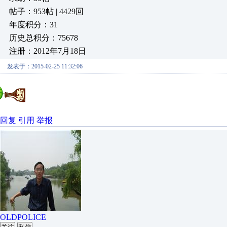
帖子：953帖 | 4429回
年度积分：31
历史总积分：75678
注册：2012年7月18日
发表于：2015-02-25 11:32:06
回复
引用
举报
OLDPOLICE