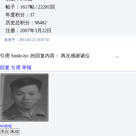
帖子：1617帖 | 22281回
年度积分：37
历史总积分：98482
注册：2007年3月22日
发表于：2015-02-25 16:07:02
引用 Smile-lyc 的回复内容： 再次感谢诸位 ...
回复
引用
举报
wayaj
关注
私信