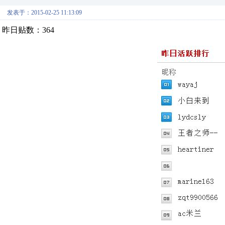
发表于：2015-02-25 11:13:09
昨日贴数：364