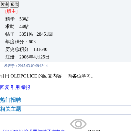
关注
私信
[版主]
精华：53帖
求助：44帖
帖子：3351帖 | 28451回
年度积分：603
历史总积分：131640
注册：2006年4月25日
发表于：2015-03-09 09:13:14
引用 OLDPOLICE 的回复内容： 向各位学习。
回复
引用
举报
热门招聘
相关主题