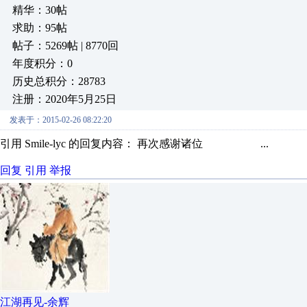
精华：30帖
求助：95帖
帖子：5269帖 | 8770回
年度积分：0
历史总积分：28783
注册：2020年5月25日
发表于：2015-02-26 08:22:20
引用 Smile-lyc 的回复内容： 再次感谢诸位 ...
回复
引用
举报
江湖再见-余辉