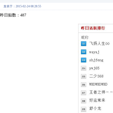
发表于：2015-02-24 08:28:55
昨日贴数：487