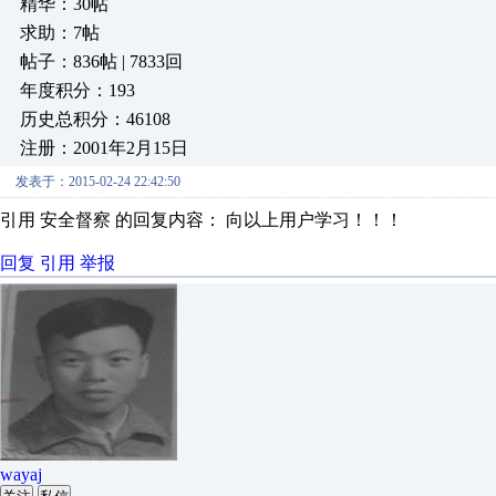
精华：30帖
求助：7帖
帖子：836帖 | 7833回
年度积分：193
历史总积分：46108
注册：2001年2月15日
发表于：2015-02-24 22:42:50
引用 安全督察 的回复内容： 向以上用户学习！！！
回复
引用
举报
wayaj