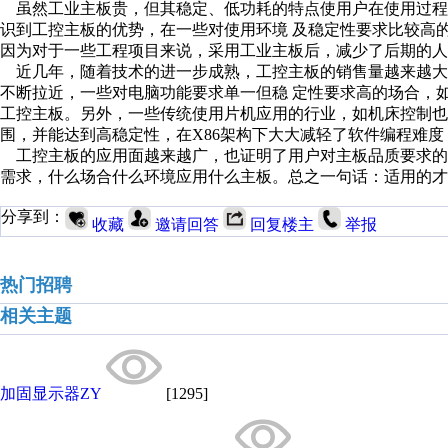
虽然工业主板贵，但其稳定、低功耗的特点使用户在使用过程
识到工控主板的优势，在一些对使用环境 及稳定性要求比较高
因为对于一些工程项目来说，采用工业主板后，减少了后期的人
近几年，随着技术的进一步成熟，工控主板的销售量越来越大
不断拉近，一些对电脑功能要求单一但稳 定性要求高的场合，
工控主板。另外，一些传统使用片机应用的行业，如机床控制也开
围，并能达到高稳定性，在X86架构下大大减轻了软件编程难
工控主板的应用面越来越广，也证明了用户对主板品质要求的
需求，什么场合什么环境应用什么主板。总之一句话：适用的才
分享到：
收藏
邀请回答
回复楼主
举报
热门招聘
相关主题
加固显示器ZY
[1295]