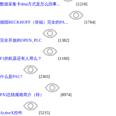
数据采集卡dma方式是怎么回事...
[1218]
德国BECKHOFF（倍福）完全的PA...
[1764]
完全开放的OPEN_PLC
[1382]
F1的机器还有人用么？
[1160]
什么是PAC?
[2303]
PXI总线规格简介（转）
[8974]
ActiveX控件
[5215]