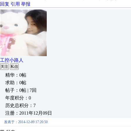
回复
引用
举报
工控小路人
关注
私信
精华：0帖
求助：0帖
帖子：0帖 | 7回
年度积分：0
历史总积分：7
注册：2011年12月09日
发表于：2014-12-09 17:20:50