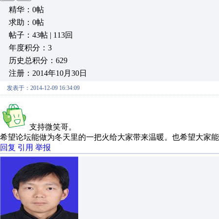
精华：0帖
求助：0帖
帖子：43帖 | 113回
年度积分：3
历史总积分：629
注册：2014年10月30日
发表于：2014-12-09 16:34:09
支持微笑哥。
希望论坛能做为冬天里的一把火给大家带来温暖。也希望大家能
回复
引用
举报