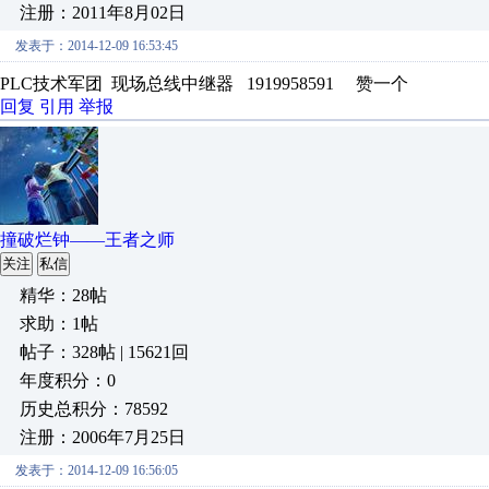
注册：2011年8月02日
发表于：2014-12-09 16:53:45
PLC技术军团 现场总线中继器 1919958591 赞一个
回复
引用
举报
撞破烂钟——王者之师
关注
私信
精华：28帖
求助：1帖
帖子：328帖 | 15621回
年度积分：0
历史总积分：78592
注册：2006年7月25日
发表于：2014-12-09 16:56:05