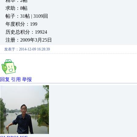
精华：2帖
求助：8帖
帖子：31帖 | 3109回
年度积分：199
历史总积分：19924
注册：2009年3月25日
发表于：2014-12-09 16:28:39
回复
引用
举报