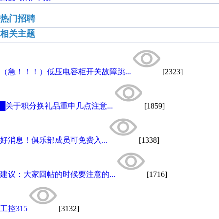
热门招聘
相关主题
（急！！！）低压电容柜开关故障跳...
[2323]
█关于积分换礼品重申几点注意...
[1859]
好消息！俱乐部成员可免费入...
[1338]
建议：大家回帖的时候要注意的...
[1716]
工控315
[3132]