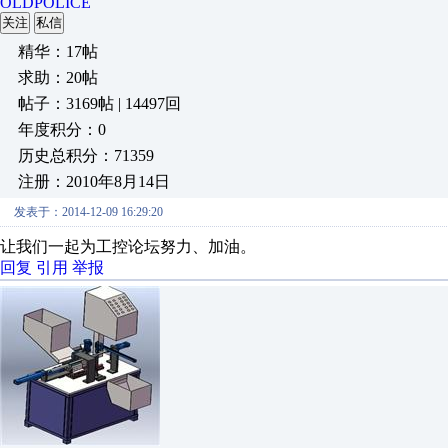
OLDPOLICE
关注
私信
精华：17帖
求助：20帖
帖子：3169帖 | 14497回
年度积分：0
历史总积分：71359
注册：2010年8月14日
发表于：2014-12-09 16:29:20
让我们一起为工控论坛努力、加油。
回复
引用
举报