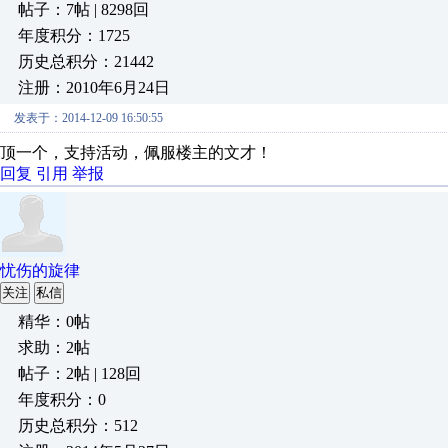
帖子：7帖 | 8298回
年度积分：1725
历史总积分：21442
注册：2010年6月24日
发表于：2014-12-09 16:50:55
顶一个，支持活动，佩服楼主的文才！
回复
引用
举报
忧伤的旋律
关注
私信
精华：0帖
求助：2帖
帖子：2帖 | 128回
年度积分：0
历史总积分：512