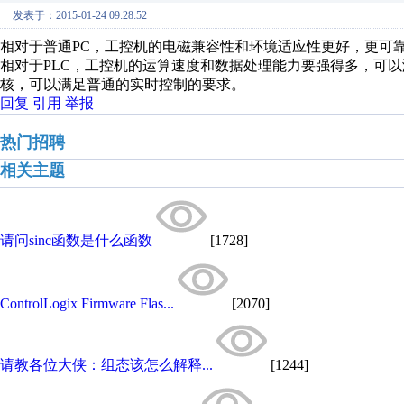
发表于：2015-01-24 09:28:52
相对于普通PC，工控机的电磁兼容性和环境适应性更好，更可
相对于PLC，工控机的运算速度和数据处理能力要强得多，可
核，可以满足普通的实时控制的要求。
回复
引用
举报
热门招聘
相关主题
请问sinc函数是什么函数
[1728]
ControlLogix Firmware Flas...
[2070]
请教各位大侠：组态该怎么解释...
[1244]