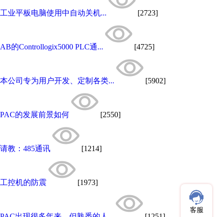
工业平板电脑使用中自动关机...
[2723]
AB的Controllogix5000 PLC通...
[4725]
本公司专为用户开发、定制各类...
[5902]
PAC的发展前景如何
[2550]
请教：485通讯
[1214]
工控机的防震
[1973]
客服
PAC出现很多年来，但熟悉的人...
[1251]