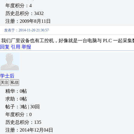
年度积分：4
历史总积分：3432
注册：2009年8月11日
发表于：2014-11-26 21:36:57
我们厂里设备也有工控机，好像就是一台电脑与 PLC 一起采
回复
引用
举报
学士后
关注
私信
精华：0帖
求助：0帖
帖子：3帖 | 30回
年度积分：0
历史总积分：135
注册：2014年12月04日