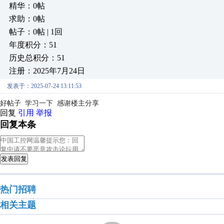
精华：0帖
求助：0帖
帖子：0帖 | 1回
年度积分：51
历史总积分：51
注册：2025年7月24日
发表于：2025-07-24 13:11:53
好帖子 学习一下 感谢楼主分享
回复
引用
举报
回复本条
发表回复
热门招聘
相关主题