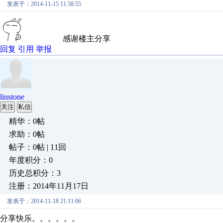
发表于：2014-11-15 11:58:55
感谢楼主分享
回复
引用
举报
linstone
关注
私信
精华：0帖
求助：0帖
帖子：0帖 | 11回
年度积分：0
历史总积分：3
注册：2014年11月17日
发表于：2014-11-18 21:11:06
分享快乐。。。。。。