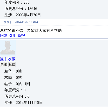
年度积分：285
历史总积分：13646
注册：2003年4月30日
发表于：2014-11-07 13:48:40
总结的很不错，希望对大家有所帮助
回复
引用
举报
豫中收藏
关注
私信
精华：0帖
求助：0帖
帖子：0帖 | 1回
年度积分：0
历史总积分：0
注册：2014年11月15日