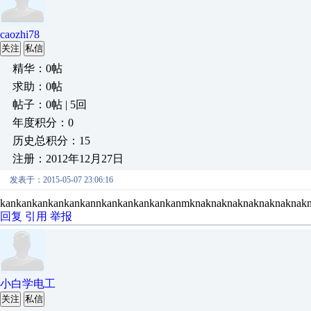
caozhi78
关注
私信
精华：0帖
求助：0帖
帖子：0帖 | 5回
年度积分：0
历史总积分：15
注册：2012年12月27日
发表于：2015-05-07 23:06:16
kankankankankankannkankankankankanmknaknaknaknaknaknaknak
回复
引用
举报
小白学电工
关注
私信