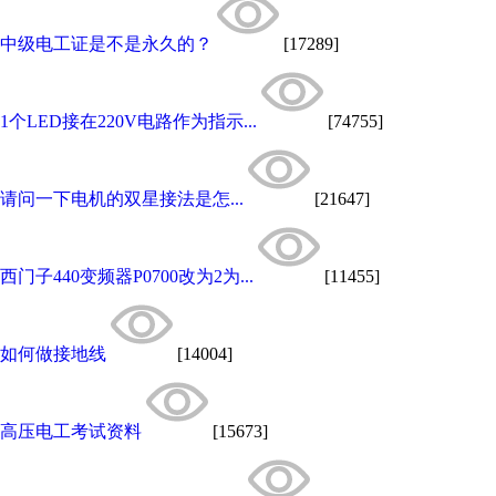
中级电工证是不是永久的？
[17289]
1个LED接在220V电路作为指示...
[74755]
请问一下电机的双星接法是怎...
[21647]
西门子440变频器P0700改为2为...
[11455]
如何做接地线
[14004]
高压电工考试资料
[15673]