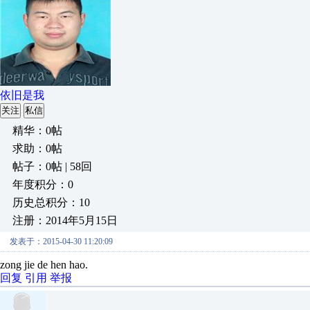
依旧是我
关注
私信
精华：0帖
求助：0帖
帖子：0帖 | 58回
年度积分：0
历史总积分：10
注册：2014年5月15日
发表于：2015-04-30 11:20:09
zong jie de hen hao.
回复
引用
举报