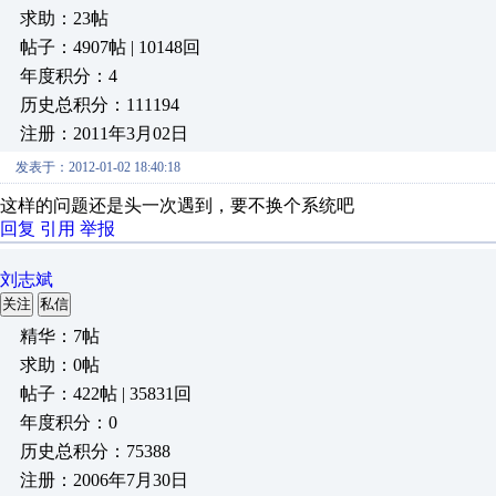
求助：23帖
帖子：4907帖 | 10148回
年度积分：4
历史总积分：111194
注册：2011年3月02日
发表于：2012-01-02 18:40:18
这样的问题还是头一次遇到，要不换个系统吧
回复
引用
举报
刘志斌
关注
私信
精华：7帖
求助：0帖
帖子：422帖 | 35831回
年度积分：0
历史总积分：75388
注册：2006年7月30日