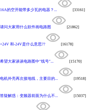
16A的空开能带多少瓦的电器？...
[33161]
请问大家用什么软件画电路图
[21862]
+24V 和-24V是什么意思??
[16178]
希望大家谈谈电路图中"线号"...
[15170]
电机外壳再次接地线，主要目的...
[19518]
答疑解惑：变频器前面为什么不...
[15037]