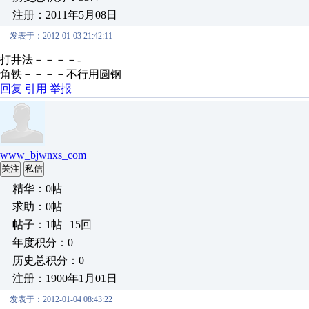
注册：2011年5月08日
发表于：2012-01-03 21:42:11
打井法－－－－-
角铁－－－－不行用圆钢
回复
引用
举报
www_bjwnxs_com
关注
私信
精华：0帖
求助：0帖
帖子：1帖 | 15回
年度积分：0
历史总积分：0
注册：1900年1月01日
发表于：2012-01-04 08:43:22