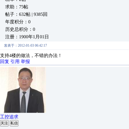
求助：75帖
帖子：632帖 | 9385回
年度积分：0
历史总积分：0
注册：1900年1月01日
发表于：2012-01-03 06:42:17
支持4楼的做法，不错的办法！
回复
引用
举报
工控追求
关注
私信