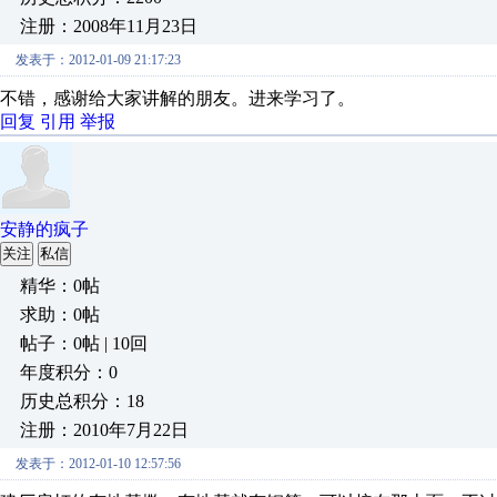
注册：2008年11月23日
发表于：2012-01-09 21:17:23
不错，感谢给大家讲解的朋友。进来学习了。
回复
引用
举报
安静的疯子
关注
私信
精华：0帖
求助：0帖
帖子：0帖 | 10回
年度积分：0
历史总积分：18
注册：2010年7月22日
发表于：2012-01-10 12:57:56