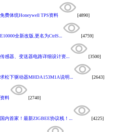
免费体统Honeywell TPS资料
[4890]
E10000全新改版,更名为CtrlS...
[4759]
传感器、变送器电路详细设计资...
[3500]
求松下驱动器MHDA153M1A说明...
[2643]
资料
[2740]
国内首家！最新ZIGBEE协议栈！...
[4225]