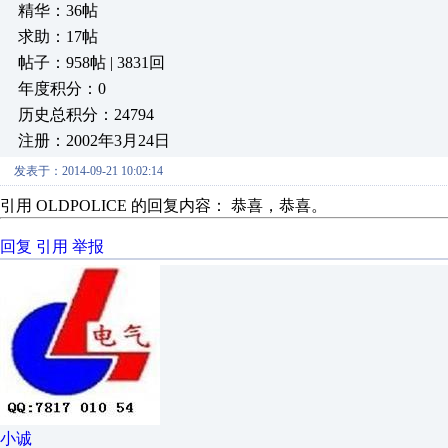
精华：36帖
求助：17帖
帖子：958帖 | 3831回
年度积分：0
历史总积分：24794
注册：2002年3月24日
发表于：2014-09-21 10:02:14
引用 OLDPOLICE 的回复内容： 恭喜，恭喜。
回复
引用
举报
小诚