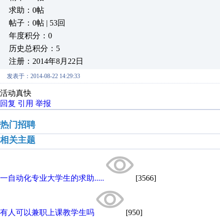
求助：0帖
帖子：0帖 | 53回
年度积分：0
历史总积分：5
注册：2014年8月22日
发表于：2014-08-22 14:29:33
活动真快
回复
引用
举报
热门招聘
相关主题
一自动化专业大学生的求助.....
[3566]
有人可以兼职上课教学生吗
[950]