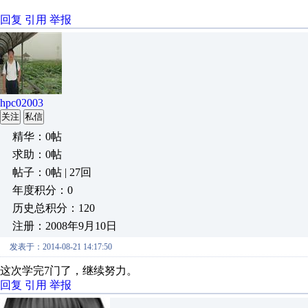
回复
引用
举报
hpc02003
关注
私信
精华：0帖
求助：0帖
帖子：0帖 | 27回
年度积分：0
历史总积分：120
注册：2008年9月10日
发表于：2014-08-21 14:17:50
这次学完7门了，继续努力。
回复
引用
举报