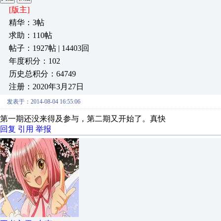
[版主]
精华：3帖
求助：110帖
帖子：1927帖 | 14403回
年度积分：102
历史总积分：64749
注册：2020年3月27日
发表于：2014-08-04 16:55:06
第一期还没来得及参与，第二期又开始了。真快
回复
引用
举报