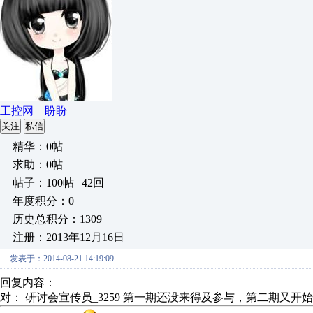
工控网—盼盼
关注
私信
精华：0帖
求助：0帖
帖子：100帖 | 42回
年度积分：0
历史总积分：1309
注册：2013年12月16日
发表于：2014-08-21 14:19:09
回复内容：
对： 研讨会宣传员_3259
第一期还没来得及参与，第二期又开