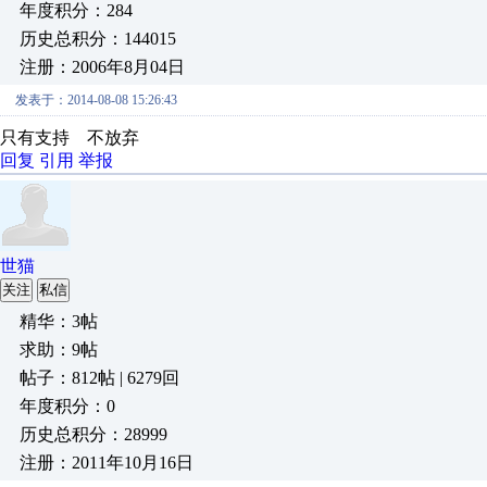
年度积分：284
历史总积分：144015
注册：2006年8月04日
发表于：2014-08-08 15:26:43
只有支持 不放弃
回复
引用
举报
世猫
关注
私信
精华：3帖
求助：9帖
帖子：812帖 | 6279回
年度积分：0
历史总积分：28999
注册：2011年10月16日