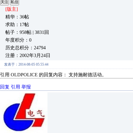
关注
私信
[版主]
精华：36帖
求助：17帖
帖子：958帖 | 3831回
年度积分：0
历史总积分：24794
注册：2002年3月24日
发表于：2014-08-05 05:55:44
引用 OLDPOLICE 的回复内容： 支持施耐德活动。
回复
引用
举报