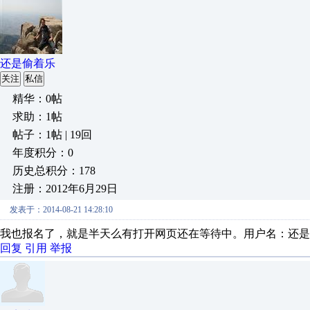
还是偷着乐
关注
私信
精华：0帖
求助：1帖
帖子：1帖 | 19回
年度积分：0
历史总积分：178
注册：2012年6月29日
发表于：2014-08-21 14:28:10
我也报名了，就是半天么有打开网页还在等待中。用户名：还是
回复
引用
举报