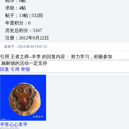
精华：0帖
求助：4帖
帖子：13帖 | 532回
年度积分：0
历史总积分：5167
注册：2012年9月22日
发表于：2014-08-04 19:07:22
引用 王者之师--丰李 的回复内容： 努力学习，积极参加
施耐德的活动一定支持
回复
引用
举报
平常心心常平