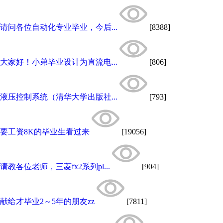
请问各位自动化专业毕业，今后...
[8388]
大家好！小弟毕业设计为直流电...
[806]
液压控制系统（清华大学出版社...
[793]
要工资8K的毕业生看过来
[19056]
请教各位老师，三菱fx2系列pl...
[904]
献给才毕业2～5年的朋友zz
[7811]