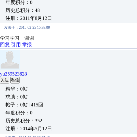
年度积分：0
历史总积分：48
注册：2011年8月12日
发表于：2015-02-25 15:38:09
学习学习，谢谢
回复
引用
举报
yu259523628
关注
私信
精华：0帖
求助：0帖
帖子：0帖 | 415回
年度积分：0
历史总积分：352
注册：2014年5月12日