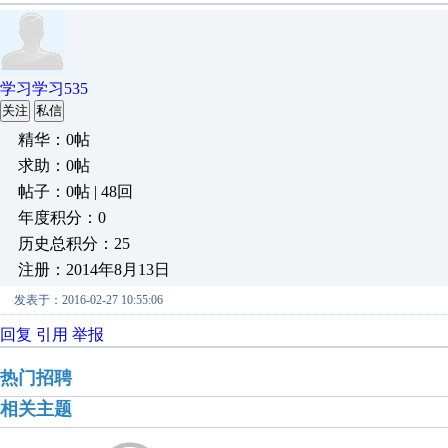
学习学习535
关注
私信
精华：0帖
求助：0帖
帖子：0帖 | 48回
年度积分：0
历史总积分：25
注册：2014年8月13日
发表于：2016-02-27 10:55:06
回复
引用
举报
热门招聘
相关主题