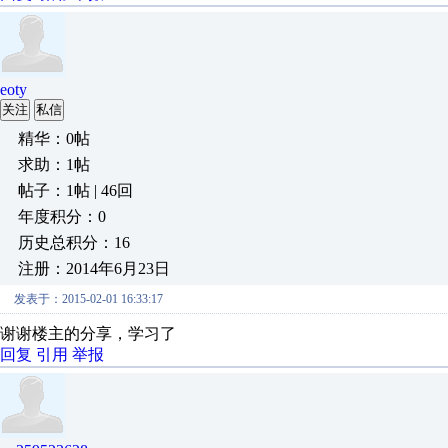
eoty
关注
私信
精华：0帖
求助：1帖
帖子：1帖 | 46回
年度积分：0
历史总积分：16
注册：2014年6月23日
发表于：2015-02-01 16:33:17
谢谢楼主的分享，学习了
回复
引用
举报