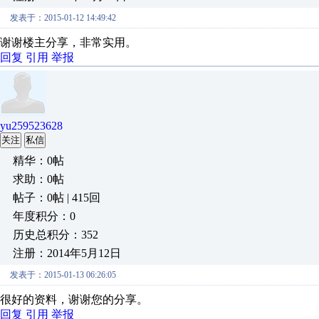
发表于：2015-01-12 14:49:42
谢谢楼主分享，非常实用。
回复
引用
举报
yu259523628
关注
私信
精华：0帖
求助：0帖
帖子：0帖 | 415回
年度积分：0
历史总积分：352
注册：2014年5月12日
发表于：2015-01-13 06:26:05
很好的资料，谢谢您的分享。
回复
引用
举报