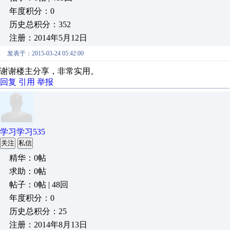
年度积分：0
历史总积分：352
注册：2014年5月12日
发表于：2015-03-24 05:42:00
谢谢楼主分享，非常实用。
回复
引用
举报
学习学习535
关注
私信
精华：0帖
求助：0帖
帖子：0帖 | 48回
年度积分：0
历史总积分：25
注册：2014年8月13日