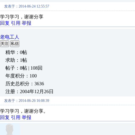
发表于：2014-06-24 12:55:57
学习学习，谢谢分享
回复
引用
举报
老电工人
关注
私信
精华：0帖
求助：1帖
帖子：8帖 | 108回
年度积分：100
历史总积分：3636
注册：2004年12月26日
发表于：2014-06-26 16:08:39
学习学习，谢谢分享。
回复
引用
举报