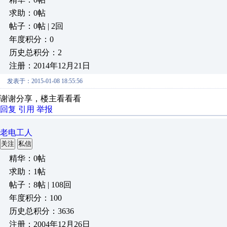
求助：0帖
帖子：0帖 | 2回
年度积分：0
历史总积分：2
注册：2014年12月21日
发表于：2015-01-08 18:55:56
谢谢分享，楼主看看看
回复
引用
举报
老电工人
关注
私信
精华：0帖
求助：1帖
帖子：8帖 | 108回
年度积分：100
历史总积分：3636
注册：2004年12月26日