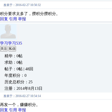
发表于：2016-02-27 10:50:32
积分要求太多了，攒积分攒积分。
回复
引用
举报
学习学习535
关注
私信
精华：0帖
求助：0帖
帖子：0帖 | 48回
年度积分：0
历史总积分：25
注册：2014年8月13日
发表于：2016-02-27 10:54:14
再发一个，赚赚积分。
回复
引用
举报