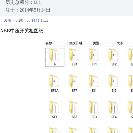
历史总积分：681
注册：2014年5月14日
发表于：2014-05-14 11:11:22
ABB中压开关柜图纸