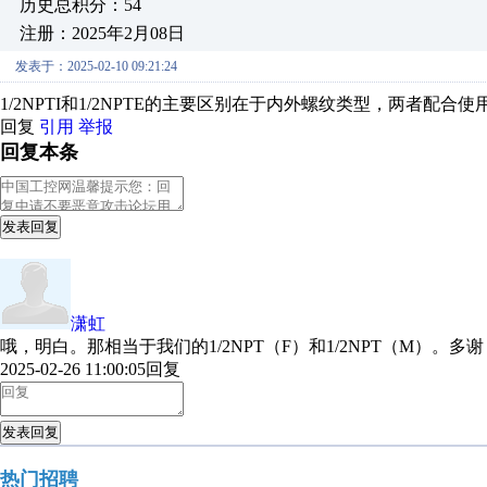
历史总积分：54
注册：2025年2月08日
发表于：2025-02-10 09:21:24
1/2NPTI和1/2NPTE的主要区别在于内外螺纹类型，两者配
回复
引用
举报
回复本条
发表回复
潇虹
哦，明白。那相当于我们的1/2NPT（F）和1/2NPT（M）。多谢
2025-02-26 11:00:05
回复
发表回复
热门招聘