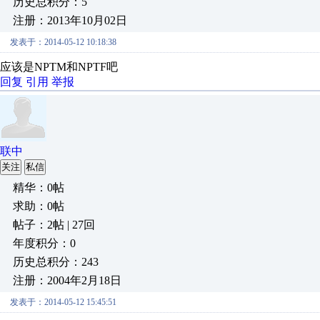
历史总积分：5
注册：2013年10月02日
发表于：2014-05-12 10:18:38
应该是NPTM和NPTF吧
回复
引用
举报
联中
关注
私信
精华：0帖
求助：0帖
帖子：2帖 | 27回
年度积分：0
历史总积分：243
注册：2004年2月18日
发表于：2014-05-12 15:45:51