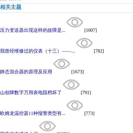
相关主题
压力变送器出现这样的故障是...
[1007]
我曾经维修过的仪表（十三）——...
[782]
静态混合器的原理及应用
[1673]
山创牌数字万用表电阻档坏了
[791]
欧姆龙温控器11种报警类型有...
[773]