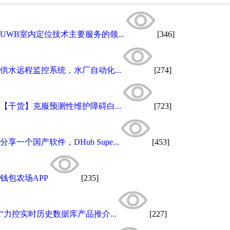
UWB室内定位技术主要服务的领...
[346]
供水远程监控系统，水厂自动化...
[274]
【干货】克服预测性维护障碍白...
[723]
分享一个国产软件，DHub Supe...
[453]
钱包农场APP
[235]
"力控实时历史数据库产品推介...
[227]