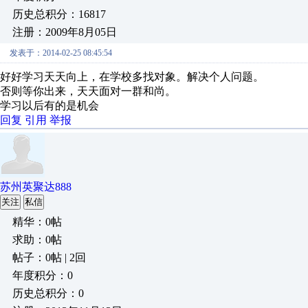
历史总积分：16817
注册：2009年8月05日
发表于：2014-02-25 08:45:54
好好学习天天向上，在学校多找对象。解决个人问题。
否则等你出来，天天面对一群和尚。
学习以后有的是机会
回复
引用
举报
苏州英聚达888
关注
私信
精华：0帖
求助：0帖
帖子：0帖 | 2回
年度积分：0
历史总积分：0