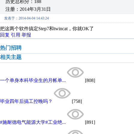
历史总积分：188
注册：2014年3月31日
发表于：2014-04-04 14:43:24
把这两个软件搞定Step7和twincat，你就OK了
回复
引用
举报
热门招聘
相关主题
一个单身本科毕业生的月帐单...
[808]
毕业四年后搞工控晚吗？
[758]
#施耐德电气能源大学#工业绝...
[891]