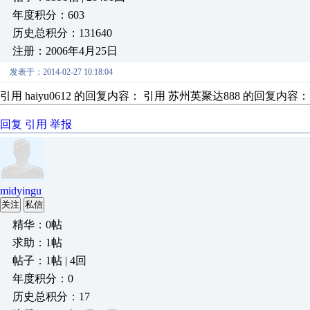
年度积分：603
历史总积分：131640
注册：2006年4月25日
发表于：2014-02-27 10:18:04
引用 haiyu0612 的回复内容： 引用 苏州英聚达888 的回复内容：
回复
引用
举报
midyingu
关注
私信
精华：0帖
求助：1帖
帖子：1帖 | 4回
年度积分：0
历史总积分：17