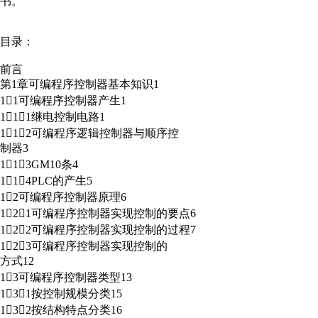
书。
目录：
前言
第1章可编程序控制器基本知识1
11可编程序控制器产生1
111继电控制电路1
112可编程序逻辑控制器与顺序控
制器3
113GM10条4
114PLC的产生5
12可编程序控制器原理6
121可编程序控制器实现控制的要点6
122可编程序控制器实现控制的过程7
123可编程序控制器实现控制的
方式12
13可编程序控制器类型13
131按控制规模分类15
132按结构特点分类16