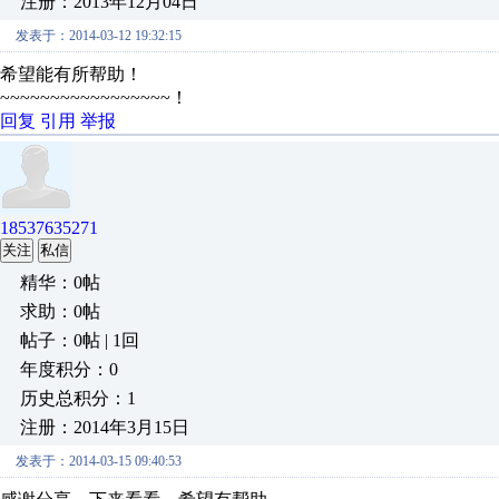
注册：2013年12月04日
发表于：2014-03-12 19:32:15
希望能有所帮助！
~~~~~~~~~~~~~~~~~！
回复
引用
举报
18537635271
关注
私信
精华：0帖
求助：0帖
帖子：0帖 | 1回
年度积分：0
历史总积分：1
注册：2014年3月15日
发表于：2014-03-15 09:40:53