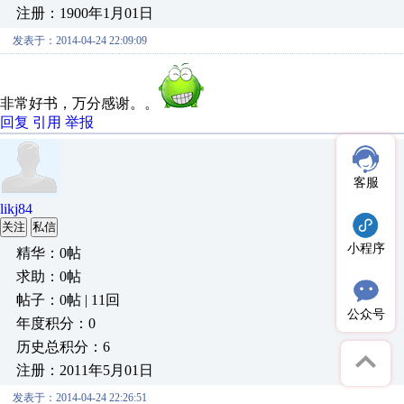
注册：1900年1月01日
发表于：2014-04-24 22:09:09
非常好书，万分感谢。。
回复
引用
举报
客服
likj84
关注
私信
小程序
精华：0帖
求助：0帖
帖子：0帖 | 11回
公众号
年度积分：0
历史总积分：6
注册：2011年5月01日
发表于：2014-04-24 22:26:51