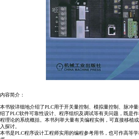
内容简介：
本书较详细地介绍了PLC用于开关量控制、模拟量控制、脉冲
绍了PLC软件可靠性设计、程序组织及调试等有关问题，既是作
程理论的系统概括。本书列举大量有关编程实例，可直接移植或
入探讨。
本书是PLC程序设计工程师实用的编程参考用书，也可作高等