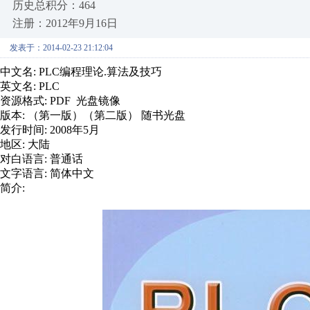
历史总积分：464
注册：2012年9月16日
发表于：2014-02-23 21:12:04
中文名: PLC编程理论.算法及技巧
英文名: PLC
资源格式: PDF 光盘镜像
版本: （第一版）（第二版） 随书光盘
发行时间: 2008年5月
地区: 大陆
对白语言: 普通话
文字语言: 简体中文
简介: