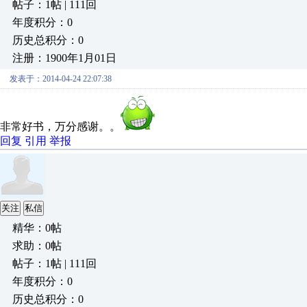
帖子：1帖 | 111回
年度积分：0
历史总积分：0
注册：1900年1月01日
发表于：2014-04-24 22:07:38
非常好书，万分感谢。。
回复
引用
举报
关注
私信
精华：0帖
求助：0帖
帖子：1帖 | 111回
年度积分：0
历史总积分：0