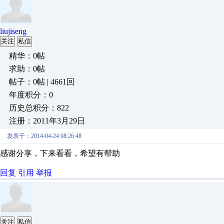
liujiseng
关注
私信
精华：0帖
求助：0帖
帖子：0帖 | 4661回
年度积分：0
历史总积分：822
注册：2011年3月29日
发表于：2014-04-24 08:26:48
感谢分享，下来看看，希望有帮助
回复
引用
举报
关注
私信