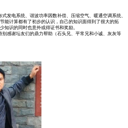
布式发电系统、谐波功率因数补偿、压缩空气、暖通空调系统、
节能计算都有了初步的认识，自己的知识面得到了很大的拓
少知识的同时也意外或得证书和奖励。
特别感谢坛友们的鼎力帮助（石头兄、平常兄和小诚、灰灰等