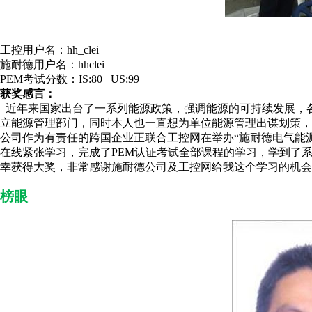
工控用户名：hh_clei
施耐德用户名：hhclei
PEM考试分数：IS:80 US:99
获奖感言：
近年来国家出台了一系列能源政策，强调能源的可持续发展，
立能源管理部门，同时本人也一直想为单位能源管理出谋划策
公司作为有责任的跨国企业正联合工控网在举办“施耐德电气能
在线紧张学习，完成了PEM认证考试全部课程的学习，学到了
幸获得大奖，非常感谢施耐德公司及工控网给我这个学习的机会
榜眼