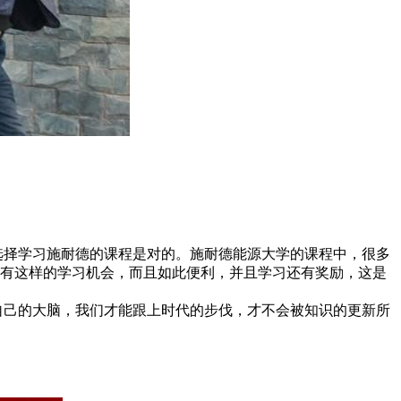
选择学习施耐德的课程是对的。施耐德能源大学的课程中，很多
少有这样的学习机会，而且如此便利，并且学习还有奖励，这是
自己的大脑，我们才能跟上时代的步伐，才不会被知识的更新所