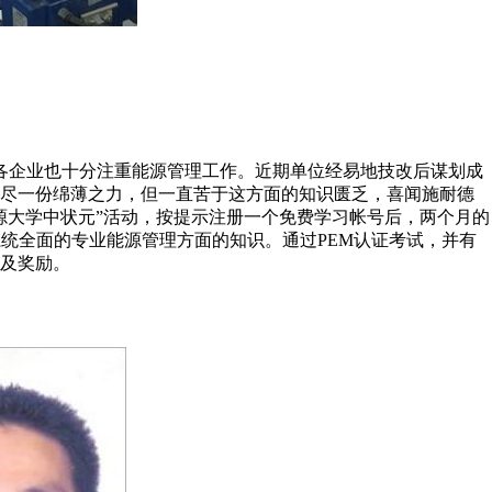
各企业也十分注重能源管理工作。近期单位经易地技改后谋划成
，尽一份绵薄之力，但一直苦于这方面的知识匮乏，喜闻施耐德
源大学中状元”活动，按提示注册一个免费学习帐号后，两个月的
系统全面的专业能源管理方面的知识。通过PEM认证考试，并有
及奖励。