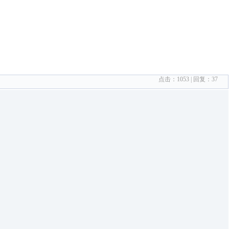
点击：
1053
| 回复：
37