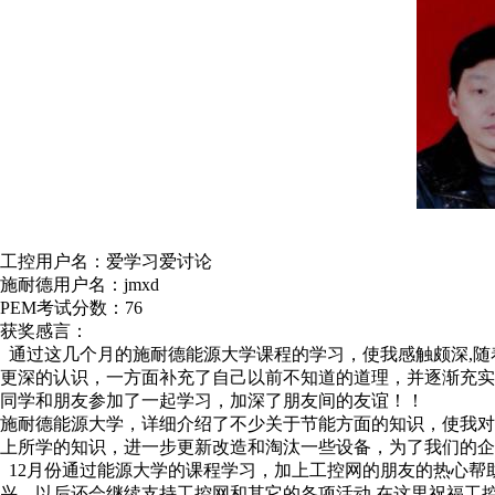
工控用户名：爱学习爱讨论
施耐德用户名：jmxd
PEM考试分数：76
获奖感言：
通过这几个月的施耐德能源大学课程的学习，使我感触颇深,随
更深的认识，一方面补充了自己以前不知道的道理，并逐渐充
同学和朋友参加了一起学习，加深了朋友间的友谊！！
施耐德能源大学，详细介绍了不少关于节能方面的知识，使我
上所学的知识，进一步更新改造和淘汰一些设备，为了我们的企
12月份通过能源大学的课程学习，加上工控网的朋友的热心帮
兴，以后还会继续支持工控网和其它的各项活动.在这里祝福工