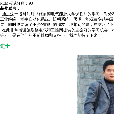
PEM考试分数：93
获奖感言：
通过这一段时间对《施耐德电气能源大学课程》的学习，对分
工业绝缘、楼宇自动化系统、照明系统、照明、能源费率结构及
展，同时也结识了不少的同行的朋友。没想到的是，在学习了不
在此非常感谢施耐德电气和工控网提供的这么好的学习机会；
等）；是在他们的不断鼓励和支持下，我才坚持了下来。
进士