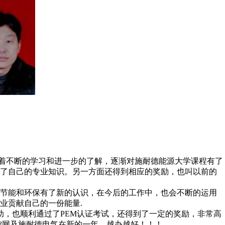
着不断的学习和进一步的了解，逐渐对施耐德能源大学课程有了
实了自己的专业知识。另一方面还得到相应的奖励，也叫以前的
对节能和环保有了新的认识，在今后的工作中，也会不断的运用
业贡献自己的一份能量.
助，也顺利通过了PEM认证考试，还得到了一定的奖励，非常高
控网及施耐德电气在新的一年，越办越好！！！