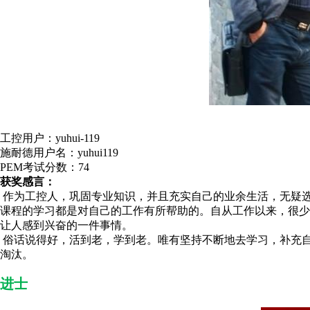
工控用户：yuhui-119
施耐德用户名：yuhui119
PEM考试分数：74
获奖感言：
作为工控人，巩固专业知识，并且充实自己的业余生活，无疑
课程的学习都是对自己的工作有所帮助的。自从工作以来，很
让人感到兴奋的一件事情。
俗话说得好，活到老，学到老。唯有坚持不断地去学习，补充
淘汰。
进士