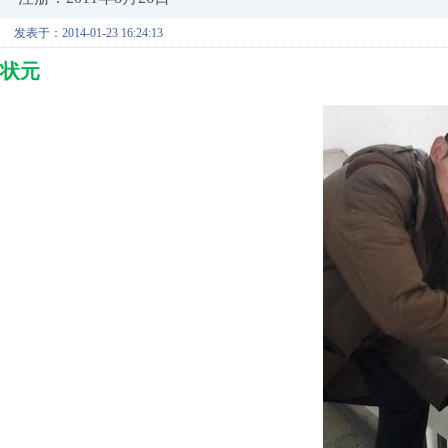
发表于：2014-01-23 16:24:13
状元