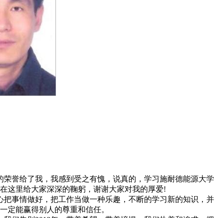
的荣誉给了我，我感到受之有愧，说真的，学习施耐德能源大学
在这里给大家深深的鞠躬，谢谢大家对我的厚爱!
心把事情做好，把工作当做一种乐趣，不断的学习新的知识，并
一定能赢得别人的尊重和信任。