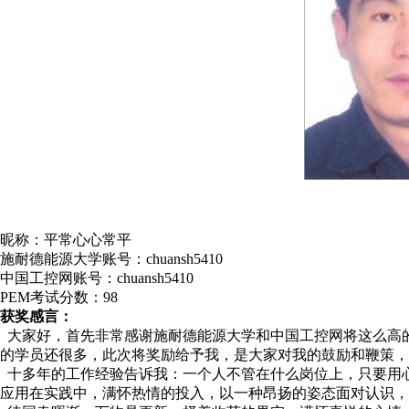
昵称：平常心心常平
施耐德能源大学账号：chuansh5410
中国工控网账号：chuansh5410
PEM考试分数：98
获奖感言：
大家好，首先非常感谢施耐德能源大学和中国工控网将这么高
的学员还很多，此次将奖励给予我，是大家对我的鼓励和鞭策，
十多年的工作经验告诉我：一个人不管在什么岗位上，只要用
应用在实践中，满怀热情的投入，以一种昂扬的姿态面对认识，