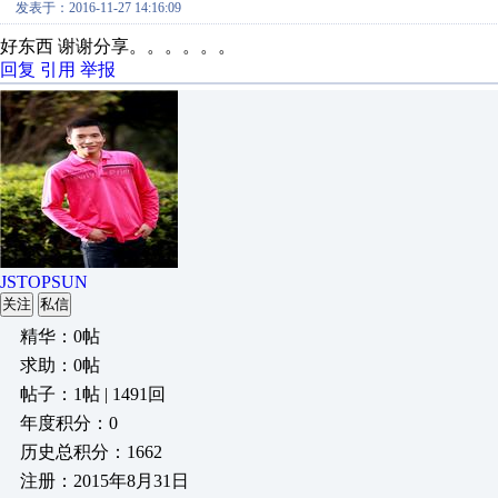
发表于：2016-11-27 14:16:09
好东西 谢谢分享。。。。。。
回复
引用
举报
JSTOPSUN
关注
私信
精华：0帖
求助：0帖
帖子：1帖 | 1491回
年度积分：0
历史总积分：1662
注册：2015年8月31日