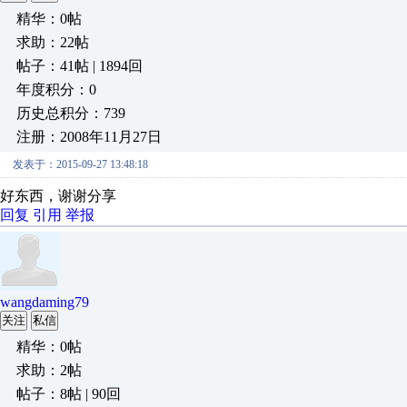
精华：0帖
求助：22帖
帖子：41帖 | 1894回
年度积分：0
历史总积分：739
注册：2008年11月27日
发表于：2015-09-27 13:48:18
好东西，谢谢分享
回复
引用
举报
wangdaming79
关注
私信
精华：0帖
求助：2帖
帖子：8帖 | 90回