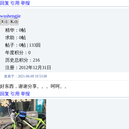
回复
引用
举报
wushengjie
关注
私信
精华：0帖
求助：0帖
帖子：0帖 | 133回
年度积分：0
历史总积分：216
注册：2012年12月31日
发表于：2021-06-09 19:53:08
好东西，谢谢分享。。。呵呵。。
回复
引用
举报