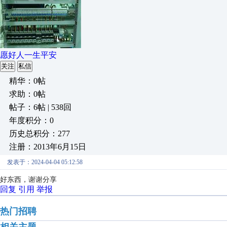
愿好人一生平安
关注
私信
精华：0帖
求助：0帖
帖子：6帖 | 538回
年度积分：0
历史总积分：277
注册：2013年6月15日
发表于：2024-04-04 05:12:58
好东西，谢谢分享
回复
引用
举报
热门招聘