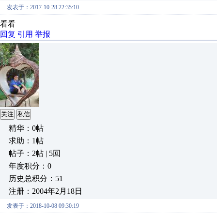
发表于：2017-10-28 22:35:10
看看
回复
引用
举报
关注
私信
精华：0帖
求助：1帖
帖子：2帖 | 5回
年度积分：0
历史总积分：51
注册：2004年2月18日
发表于：2018-10-08 09:30:19