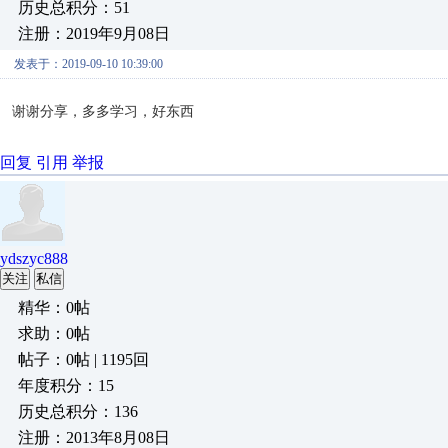
历史总积分：51
注册：2019年9月08日
发表于：2019-09-10 10:39:00
谢谢分享，多多学习，好东西
回复
引用
举报
ydszyc888
关注
私信
精华：0帖
求助：0帖
帖子：0帖 | 1195回
年度积分：15
历史总积分：136
注册：2013年8月08日