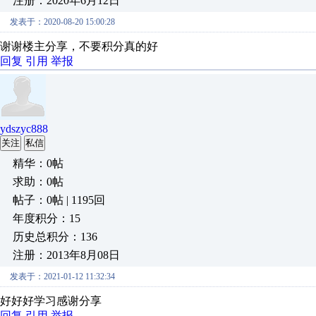
注册：2020年6月12日
发表于：2020-08-20 15:00:28
谢谢楼主分享，不要积分真的好
回复
引用
举报
ydszyc888
关注
私信
精华：0帖
求助：0帖
帖子：0帖 | 1195回
年度积分：15
历史总积分：136
注册：2013年8月08日
发表于：2021-01-12 11:32:34
好好好学习感谢分享
回复
引用
举报