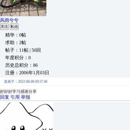
风雨兮兮
关注
私信
精华：0帖
求助：2帖
帖子：11帖 | 50回
年度积分：0
历史总积分：86
注册：2006年1月03日
发表于：2022-08-08 09:57:40
好好好学习感谢分享
回复
引用
举报