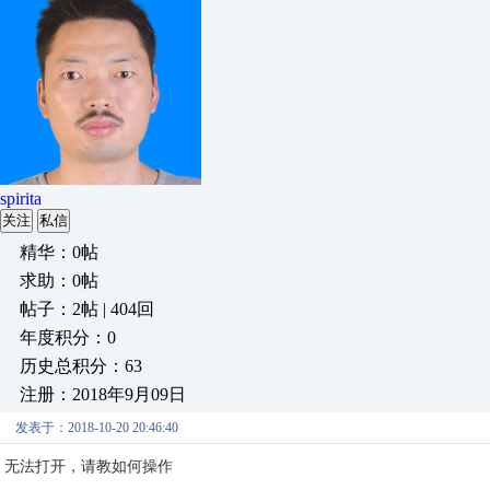
spirita
关注
私信
精华：0帖
求助：0帖
帖子：2帖 | 404回
年度积分：0
历史总积分：63
注册：2018年9月09日
发表于：2018-10-20 20:46:40
无法打开，请教如何操作