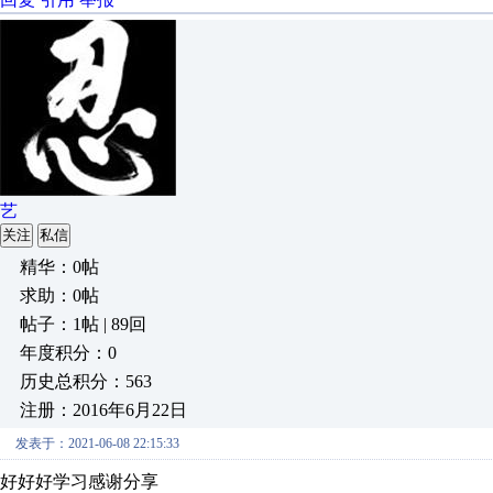
艺
关注
私信
精华：0帖
求助：0帖
帖子：1帖 | 89回
年度积分：0
历史总积分：563
注册：2016年6月22日
发表于：2021-06-08 22:15:33
好好好学习感谢分享