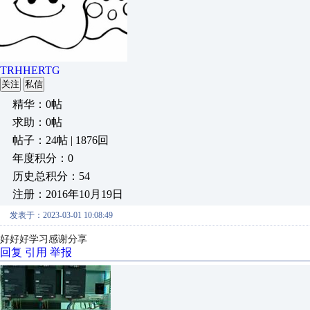
TRHHERTG
关注
私信
精华：0帖
求助：0帖
帖子：24帖 | 1876回
年度积分：0
历史总积分：54
注册：2016年10月19日
发表于：2023-03-01 10:08:49
好好好学习感谢分享
回复
引用
举报