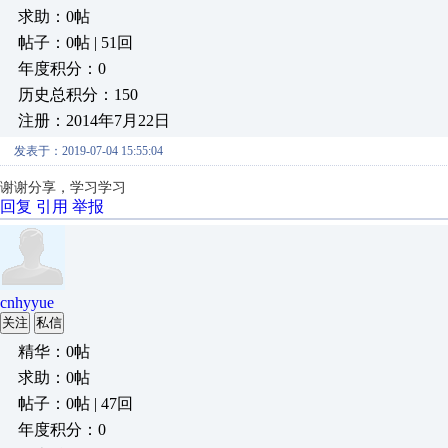
求助：0帖
帖子：0帖 | 51回
年度积分：0
历史总积分：150
注册：2014年7月22日
发表于：2019-07-04 15:55:04
谢谢分享，学习学习
回复
引用
举报
cnhyyue
关注
私信
精华：0帖
求助：0帖
帖子：0帖 | 47回
年度积分：0