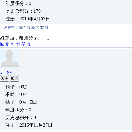
年度积分：0
历史总积分：179
注册：2010年4月07日
发表于：2015-09-30 20:57:25
好东西，谢谢分享。。。
回复
引用
举报
xu1991
关注
私信
精华：0帖
求助：0帖
帖子：0帖 | 5回
年度积分：0
历史总积分：0
注册：2016年11月27日