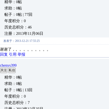
精华：0帖
求助：0帖
帖子：0帖 | 77回
年度积分：0
历史总积分：46
注册：2013年11月06日
发表于：2013-12-21 17:55:25
谢谢了，。。。。。。。。。
回复
引用
举报
chenys399
关注
私信
精华：0帖
求助：0帖
帖子：0帖 | 13回
年度积分：0
历史总积分：7
注册：2013年12月25日