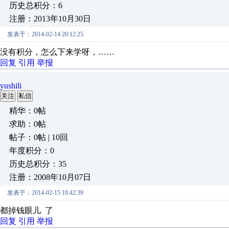
历史总积分：6
注册：2013年10月30日
发表于：2014-02-14 20:12:25
没有积分，怎么下来学呀，……
回复
引用
举报
yushili
关注
私信
精华：0帖
求助：0帖
帖子：0帖 | 10回
年度积分：0
历史总积分：35
注册：2008年10月07日
发表于：2014-02-15 10:42:39
都掉钱眼儿 了
回复
引用
举报