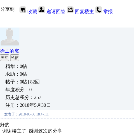
分享到：
收藏
邀请回答
回复楼主
举报
徐工的窝
关注
私信
精华：0帖
求助：0帖
帖子：0帖 | 82回
年度积分：0
历史总积分：257
注册：2018年5月30日
发表于：2018-05-30 18:47:11
好的
谢谢楼主了 感谢这次的分享