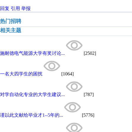
回复
引用
举报
热门招聘
相关主题
施耐德电气能源大学有奖讨论...
[2502]
一名大四学生的困扰
[1064]
对学自动化专业的大学生建议...
[787]
谨以此文献给毕业才1--5年的...
[5776]