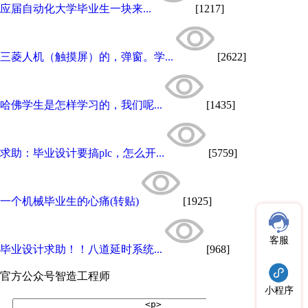
应届自动化大学毕业生一块来...
[1217]
三菱人机（触摸屏）的，弹窗。学...
[2622]
哈佛学生是怎样学习的，我们呢...
[1435]
求助：毕业设计要搞plc，怎么开...
[5759]
一个机械毕业生的心痛(转贴)
[1925]
客服
毕业设计求助！！八道延时系统...
[968]
官方公众号
智造工程师
小程序