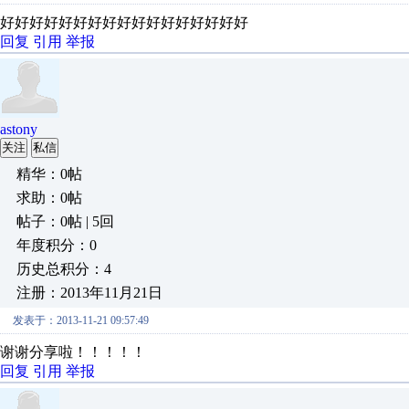
好好好好好好好好好好好好好好好好好
回复
引用
举报
astony
关注
私信
精华：0帖
求助：0帖
帖子：0帖 | 5回
年度积分：0
历史总积分：4
注册：2013年11月21日
发表于：2013-11-21 09:57:49
谢谢分享啦！！！！！
回复
引用
举报