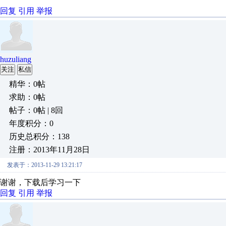
回复
引用
举报
huzuliang
关注
私信
精华：0帖
求助：0帖
帖子：0帖 | 8回
年度积分：0
历史总积分：138
注册：2013年11月28日
发表于：2013-11-29 13:21:17
谢谢，下载后学习一下
回复
引用
举报