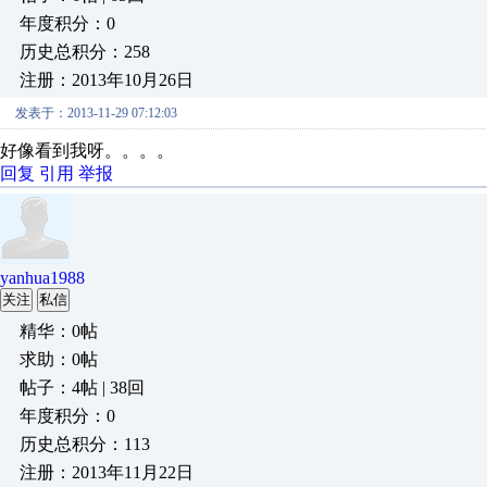
年度积分：0
历史总积分：258
注册：2013年10月26日
发表于：2013-11-29 07:12:03
好像看到我呀。。。。
回复
引用
举报
yanhua1988
关注
私信
精华：0帖
求助：0帖
帖子：4帖 | 38回
年度积分：0
历史总积分：113
注册：2013年11月22日