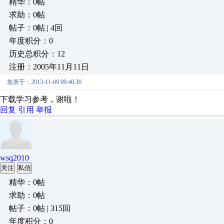
精华：0帖
求助：0帖
帖子：0帖 | 4回
年度积分：0
历史总积分：12
注册：2005年11月11日
发表于：2013-11-09 09:40:30
下载学习参考，谢啦！
回复
引用
举报
wsq2010
关注
私信
精华：0帖
求助：0帖
帖子：0帖 | 315回
年度积分：0