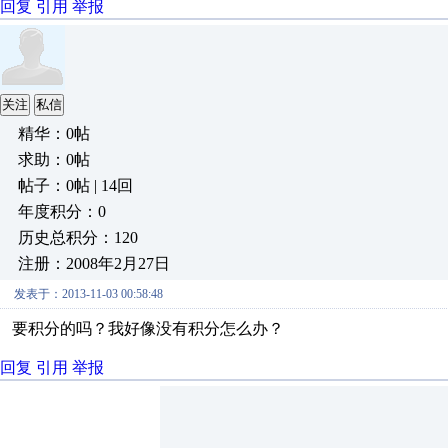
回复
引用
举报
关注
私信
精华：0帖
求助：0帖
帖子：0帖 | 14回
年度积分：0
历史总积分：120
注册：2008年2月27日
发表于：2013-11-03 00:58:48
要积分的吗？我好像没有积分怎么办？
回复
引用
举报