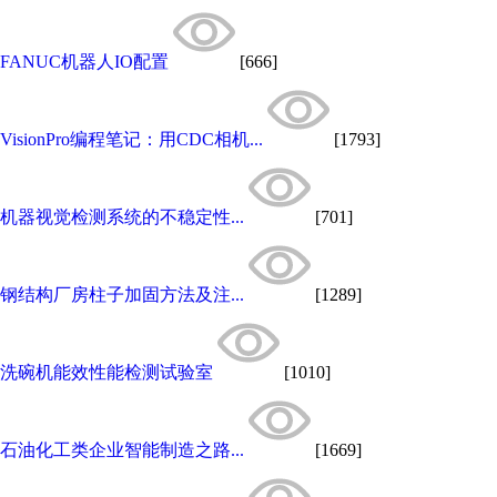
FANUC机器人IO配置
[666]
VisionPro编程笔记：用CDC相机...
[1793]
机器视觉检测系统的不稳定性...
[701]
钢结构厂房柱子加固方法及注...
[1289]
洗碗机能效性能检测试验室
[1010]
石油化工类企业智能制造之路...
[1669]