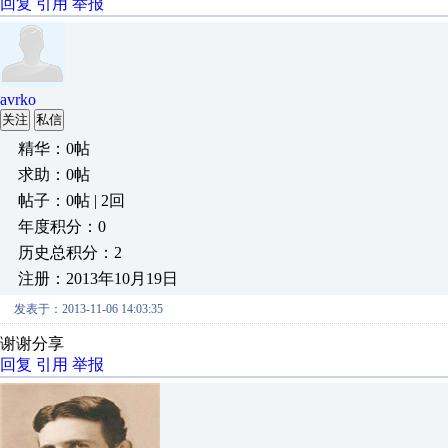
回复
引用
举报
avrko
关注
私信
精华：0帖
求助：0帖
帖子：0帖 | 2回
年度积分：0
历史总积分：2
注册：2013年10月19日
发表于：2013-11-06 14:03:35
谢谢分享
回复
引用
举报