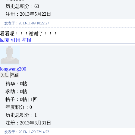
历史总积分：63
注册：2013年5月22日
发表于：2013-11-09 10:22:27
看看呢！！！谢谢了！！！
回复
引用
举报
longwang200
关注
私信
精华：0帖
求助：0帖
帖子：0帖 | 1回
年度积分：0
历史总积分：1
注册：2013年3月31日
发表于：2013-11-20 22:14:22