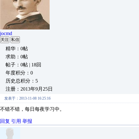
jocmd
关注
私信
精华：0帖
求助：0帖
帖子：0帖 | 18回
年度积分：0
历史总积分：5
注册：2013年9月25日
发表于：2013-11-08 16:25:16
不错不错，每日每夜学习中。
回复
引用
举报