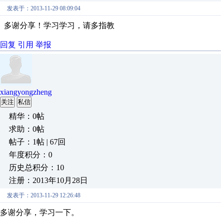
发表于：2013-11-29 08:09:04
多谢分享！学习学习，请多指教
回复
引用
举报
xiangyongzheng
关注
私信
精华：0帖
求助：0帖
帖子：1帖 | 67回
年度积分：0
历史总积分：10
注册：2013年10月28日
发表于：2013-11-29 12:26:48
多谢分享，学习一下。