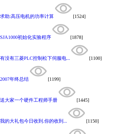
求助:高压电机的功率计算
[1524]
SJA1000初始化实验程序
[1878]
有没有三菱PLC控制松下伺服电...
[1100]
2007年终总结
[1199]
送大家一个硬件工程师手册
[1445]
我的大礼包今日收到.你的收到...
[1150]