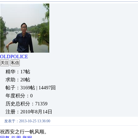
OLDPOLICE
关注
私信
精华：17帖
求助：20帖
帖子：3169帖 | 14497回
年度积分：0
历史总积分：71359
注册：2010年8月14日
发表于：2013-10-25 13:36:00
祝西安之行一帆风顺。