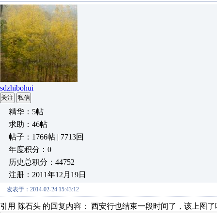
sdzhibohui
关注
私信
精华：5帖
求助：46帖
帖子：1766帖 | 7713回
年度积分：0
历史总积分：44752
注册：2011年12月19日
发表于：2014-02-24 15:43:12
引用 陈石头 的回复内容： 西安行也结束一段时间了，该上图了