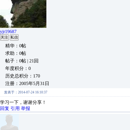
yjr19687
关注
私信
精华：0帖
求助：0帖
帖子：0帖 | 21回
年度积分：0
历史总积分：170
注册：2005年5月31日
发表于：2014-07-24 16:10:37
学习一下，谢谢分享！
回复
引用
举报