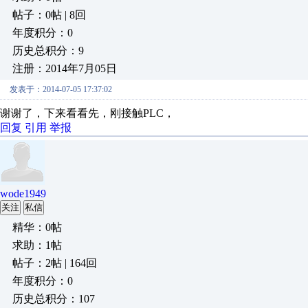
帖子：0帖 | 8回
年度积分：0
历史总积分：9
注册：2014年7月05日
发表于：2014-07-05 17:37:02
谢谢了，下来看看先，刚接触PLC，
回复
引用
举报
wode1949
关注
私信
精华：0帖
求助：1帖
帖子：2帖 | 164回
年度积分：0
历史总积分：107