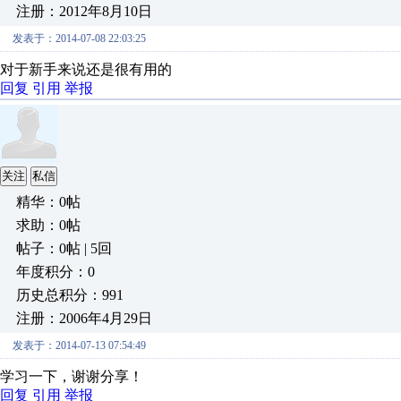
注册：2012年8月10日
发表于：2014-07-08 22:03:25
对于新手来说还是很有用的
回复
引用
举报
关注
私信
精华：0帖
求助：0帖
帖子：0帖 | 5回
年度积分：0
历史总积分：991
注册：2006年4月29日
发表于：2014-07-13 07:54:49
学习一下，谢谢分享！
回复
引用
举报