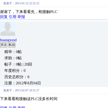
发表于：2015-01-12 22:52:12
谢谢了，下来看看先，刚接触PLC
回复
引用
举报
huangxusd
关注
私信
精华：0帖
求助：0帖
帖子：0帖 | 20回
年度积分：0
历史总积分：6
注册：2012年8月04日
发表于：2015-02-07 10:51:27
下来看看刚接触这PLC没多长时间