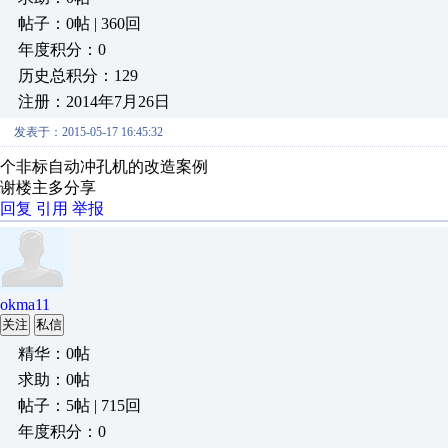
帖子：0帖 | 360回
年度积分：0
历史总积分：129
注册：2014年7月26日
发表于：2015-05-17 16:45:32
个非标自动冲孔机的改造案例
谢楼主多分享
回复
引用
举报
okma11
关注
私信
精华：0帖
求助：0帖
帖子：5帖 | 715回
年度积分：0