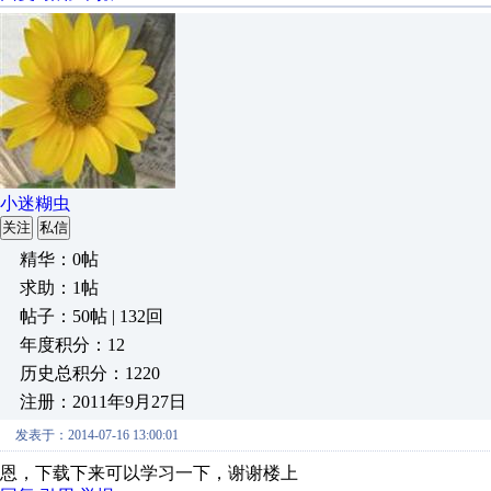
小迷糊虫
关注
私信
精华：0帖
求助：1帖
帖子：50帖 | 132回
年度积分：12
历史总积分：1220
注册：2011年9月27日
发表于：2014-07-16 13:00:01
恩，下载下来可以学习一下，谢谢楼上