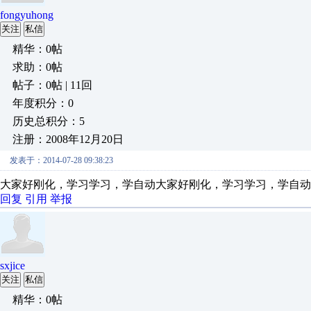
fongyuhong
关注
私信
精华：0帖
求助：0帖
帖子：0帖 | 11回
年度积分：0
历史总积分：5
注册：2008年12月20日
发表于：2014-07-28 09:38:23
大家好刚化，学习学习，学自动大家好刚化，学习学习，学自动
回复
引用
举报
sxjice
关注
私信
精华：0帖