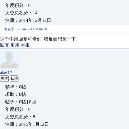
年度积分：0
历史总积分：14
注册：2014年12月12日
发表于：2014-12-15 01:04:30
这个不用回复可看到 我反而想顶一下
回复
引用
举报
ala617
关注
私信
精华：0帖
求助：0帖
帖子：0帖 | 8回
年度积分：0
历史总积分：8
注册：2015年1月12日