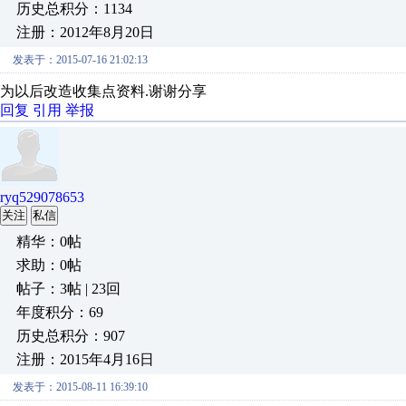
历史总积分：1134
注册：2012年8月20日
发表于：2015-07-16 21:02:13
为以后改造收集点资料.谢谢分享
回复
引用
举报
ryq529078653
关注
私信
精华：0帖
求助：0帖
帖子：3帖 | 23回
年度积分：69
历史总积分：907
注册：2015年4月16日
发表于：2015-08-11 16:39:10