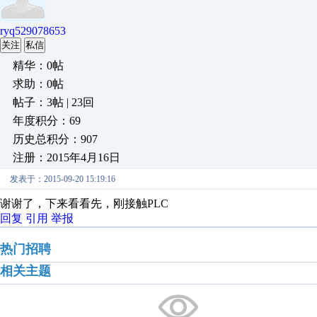
ryq529078653
关注
私信
精华：0帖
求助：0帖
帖子：3帖 | 23回
年度积分：69
历史总积分：907
注册：2015年4月16日
发表于：2015-09-20 15:19:16
谢谢了，下来看看先，刚接触PLC
回复
引用
举报
热门招聘
相关主题