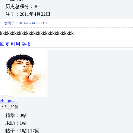
历史总积分：30
注册：2011年4月22日
发表于：2014-12-14 23:23:36
kkkkkkkkkkkkkkkkkkkkkkkkkkkkkkk
回复
引用
举报
zhengcai
关注
私信
精华：0帖
求助：1帖
帖子：1帖 | 17回