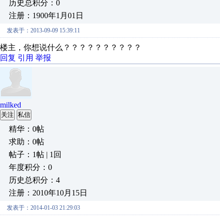
历史总积分：0
注册：1900年1月01日
发表于：2013-09-09 15:39:11
楼主，你想说什么？？？？？？？？？？
回复
引用
举报
milked
关注
私信
精华：0帖
求助：0帖
帖子：1帖 | 1回
年度积分：0
历史总积分：4
注册：2010年10月15日
发表于：2014-01-03 21:29:03