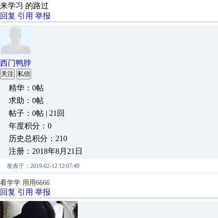
来学习 的路过
回复
引用
举报
西门鸭脖
关注
私信
精华：0帖
求助：0帖
帖子：0帖 | 21回
年度积分：0
历史总积分：210
注册：2018年8月21日
发表于：2019-02-12 12:07:40
看学学 用用6666
回复
引用
举报