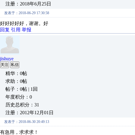
注册：2018年6月25日
发表于：2018-06-29 17:30:58
好好好好好，谢谢。好
回复
引用
举报
jishuye
关注
私信
精华：0帖
求助：0帖
帖子：0帖 | 1回
年度积分：0
历史总积分：31
注册：2012年12月01日
发表于：2018-06-30 20:49:13
有急用，求求求！