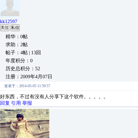
kk12597
关注
私信
精华：0帖
求助：2帖
帖子：4帖 | 13回
年度积分：0
历史总积分：52
注册：2009年4月07日
发表于：2014-05-05 11:59:57
好东西，不过有没有人分享下这个软件。。。。。
回复
引用
举报