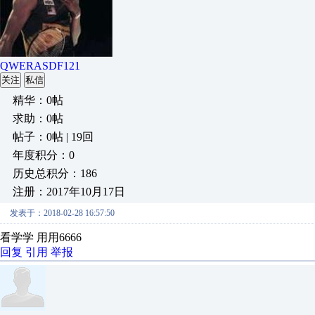
QWERASDF121
关注
私信
精华：0帖
求助：0帖
帖子：0帖 | 19回
年度积分：0
历史总积分：186
注册：2017年10月17日
发表于：2018-02-28 16:57:50
看学学 用用6666
回复
引用
举报