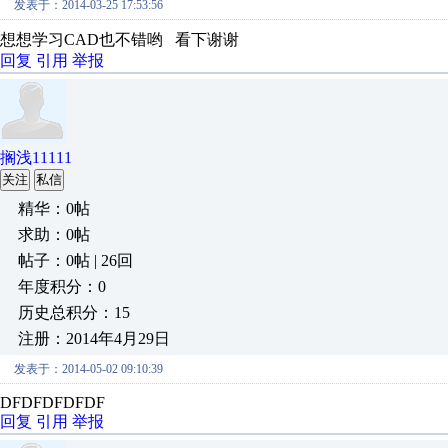
发表于：2014-03-25 17:53:56
想想学习CAD也不错哟 看下谢谢
回复
引用
举报
搁浅11111
关注
私信
精华：0帖
求助：0帖
帖子：0帖 | 26回
年度积分：0
历史总积分：15
注册：2014年4月29日
发表于：2014-05-02 09:10:39
DFDFDFDFDF
回复
引用
举报