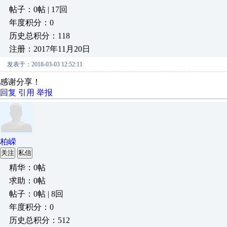
帖子：0帖 | 17回
年度积分：0
历史总积分：118
注册：2017年11月20日
发表于：2018-03-03 12:52:11
感谢分享！
回复
引用
举报
柏嵘
关注
私信
精华：0帖
求助：0帖
帖子：0帖 | 8回
年度积分：0
历史总积分：512