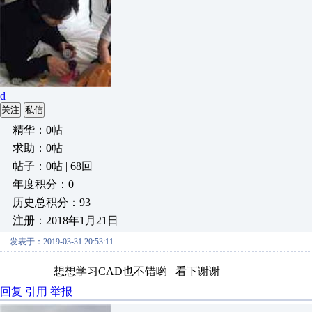
d
关注
私信
精华：0帖
求助：0帖
帖子：0帖 | 68回
年度积分：0
历史总积分：93
注册：2018年1月21日
发表于：2019-03-31 20:53:11
想想学习CAD也不错哟 看下谢谢
回复
引用
举报