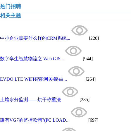
热门招聘
相关主题
中小企业需要什么样的CRM系统...
[220]
数字孪生智慧物流之 Web GIS...
[944]
EVDO LTE WIFI智能网关/路由...
[264]
土壤水分监测——烘干称重法
[285]
誰有VG7的監控軟體?(PC LOAD...
[697]