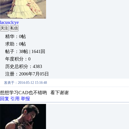
lacusclcye
关注
私信
精华：0帖
求助：0帖
帖子：38帖 | 1641回
年度积分：0
历史总积分：4383
注册：2006年7月05日
发表于：2014-05-12 15:16:48
想想学习CAD也不错哟 看下谢谢
回复
引用
举报