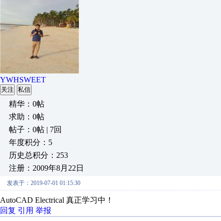
YWHSWEET
关注
私信
精华：0帖
求助：0帖
帖子：0帖 | 7回
年度积分：5
历史总积分：253
注册：2009年8月22日
发表于：2019-07-01 01:15:30
AutoCAD Electrical 真正学习中！
回复
引用
举报