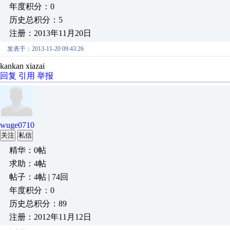
年度积分：0
历史总积分：5
注册：2013年11月20日
发表于：2013-11-20 09:43:26
kankan xiazai
回复
引用
举报
wuge0710
关注
私信
精华：0帖
求助：4帖
帖子：4帖 | 74回
年度积分：0
历史总积分：89
注册：2012年11月12日