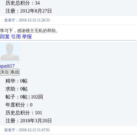
历史总积分：34
注册：2012年8月27日
发表于：2018-12-12 11:26:51
学习下，
感谢楼主无私的帮助。
回复
引用
举报
qunli17
关注
私信
精华：0帖
求助：0帖
帖子：0帖 | 102回
年度积分：0
历史总积分：101
注册：2018年3月20日
发表于：2018-12-12 11:47:01