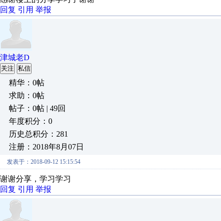
回复
引用
举报
津城老D
关注
私信
精华：0帖
求助：0帖
帖子：0帖 | 49回
年度积分：0
历史总积分：281
注册：2018年8月07日
发表于：2018-09-12 15:15:54
谢谢分享，学习学习
回复
引用
举报