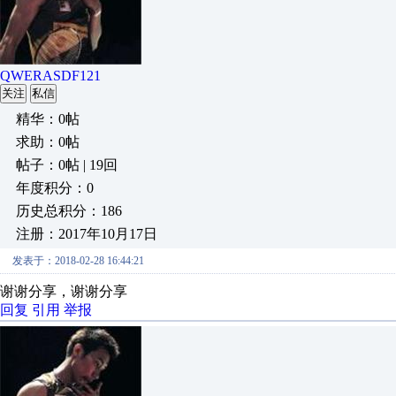
QWERASDF121
关注
私信
精华：0帖
求助：0帖
帖子：0帖 | 19回
年度积分：0
历史总积分：186
注册：2017年10月17日
发表于：2018-02-28 16:44:21
谢谢分享，谢谢分享
回复
引用
举报