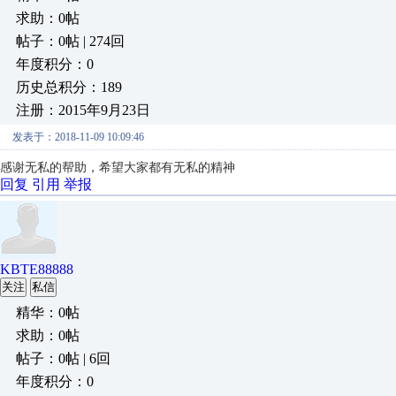
求助：0帖
帖子：0帖 | 274回
年度积分：0
历史总积分：189
注册：2015年9月23日
发表于：2018-11-09 10:09:46
感谢无私的帮助，希望大家都有无私的精神
回复
引用
举报
KBTE88888
关注
私信
精华：0帖
求助：0帖
帖子：0帖 | 6回
年度积分：0