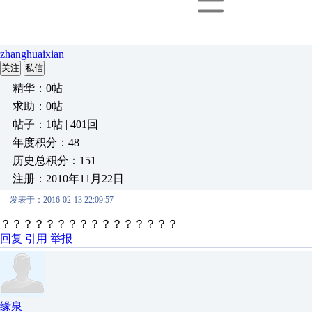
zhanghuaixian
关注
私信
精华：0帖
求助：0帖
帖子：1帖 | 401回
年度积分：48
历史总积分：151
注册：2010年11月22日
发表于：2016-02-13 22:09:57
？？？？？？？？？？？？？？？？
回复
引用
举报
缘泉