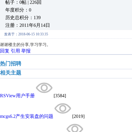
帖子：0帖 | 226回
年度积分：0
历史总积分：139
注册：2011年6月14日
发表于：2018-06-15 10:33:35
谢谢楼主的分享,学习学习。
回复
引用
举报
热门招聘
相关主题
RSView用户手册
[3584]
mcgs6.2产生安装盘的问题
[2019]