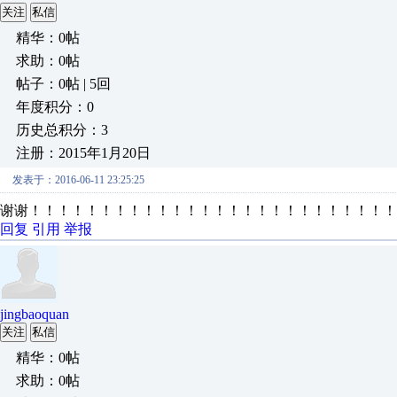
关注
私信
精华：0帖
求助：0帖
帖子：0帖 | 5回
年度积分：0
历史总积分：3
注册：2015年1月20日
发表于：2016-06-11 23:25:25
谢谢！！！！！！！！！！！！！！！！！！！！！！！！！！
回复
引用
举报
jingbaoquan
关注
私信
精华：0帖
求助：0帖