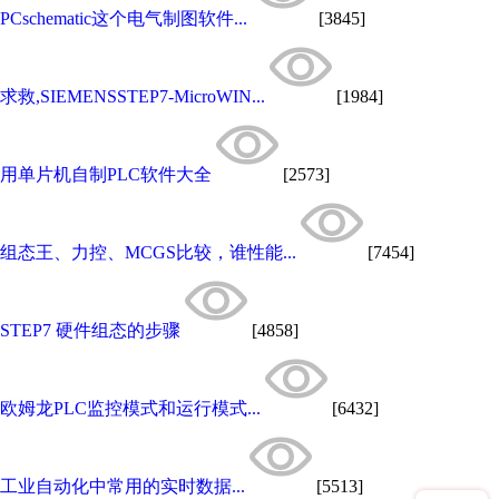
PCschematic这个电气制图软件...
[3845]
求救,SIEMENSSTEP7-MicroWIN...
[1984]
用单片机自制PLC软件大全
[2573]
组态王、力控、MCGS比较，谁性能...
[7454]
STEP7 硬件组态的步骤
[4858]
欧姆龙PLC监控模式和运行模式...
[6432]
工业自动化中常用的实时数据...
[5513]