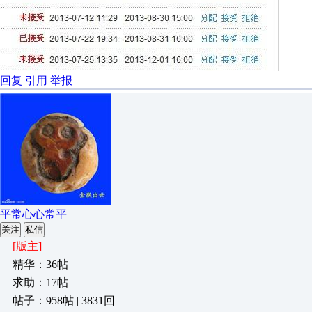
回复
引用
举报
平常心心常平
关注
私信
[版主]
精华：36帖
求助：17帖
帖子：958帖 | 3831回