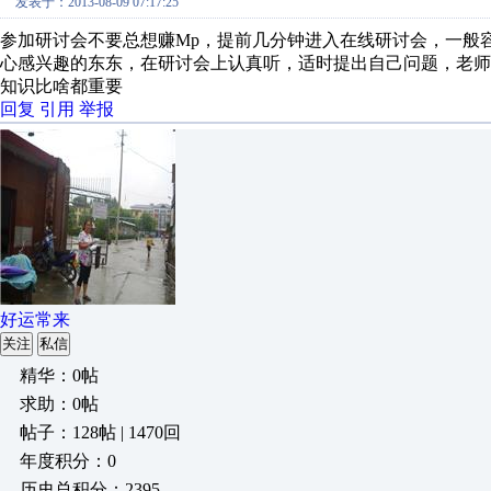
发表于：2013-08-09 07:17:25
参加研讨会不要总想赚Mp，提前几分钟进入在线研讨会，一般
心感兴趣的东东，在研讨会上认真听，适时提出自己问题，老
知识比啥都重要
回复
引用
举报
好运常来
关注
私信
精华：0帖
求助：0帖
帖子：128帖 | 1470回
年度积分：0
历史总积分：2395