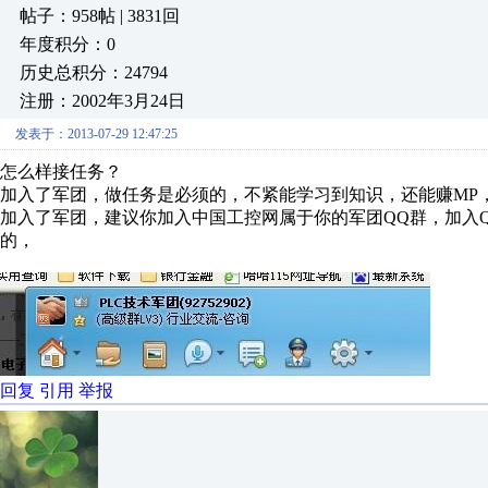
帖子：958帖 | 3831回
年度积分：0
历史总积分：24794
注册：2002年3月24日
发表于：2013-07-29 12:47:25
怎么样接任务？
加入了军团，做任务是必须的，不紧能学习到知识，还能赚MP
加入了军团，建议你加入中国工控网属于你的军团QQ群，加入
的，
回复
引用
举报