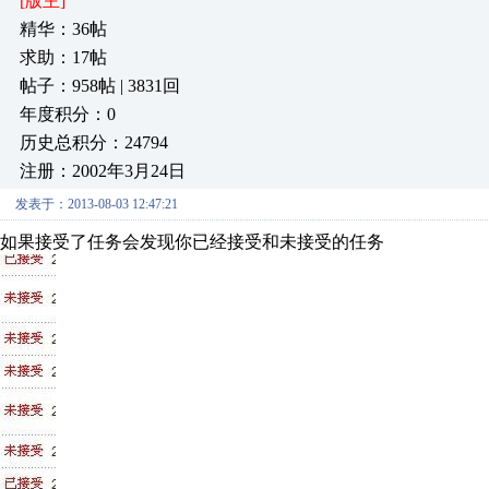
[版主]
精华：36帖
求助：17帖
帖子：958帖 | 3831回
年度积分：0
历史总积分：24794
注册：2002年3月24日
发表于：2013-08-03 12:47:21
如果接受了任务会发现你已经接受和未接受的任务