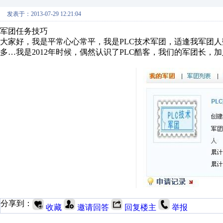
发表于：2013-07-29 12:21:04
军团任务技巧
大家好，我是平常心心常平，我是PLC技术军团，适逢我军团人
多…我是2012年时候，偶然认识了PLC酷客，我们的军团长，
分享到：
收藏
邀请回答
回复楼主
举报