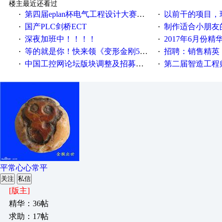
楼主最近还看过
第四届eplan杯电气工程设计大赛报名啦！！！
以前干的项目，现在不
·
·
国产PLC剑桥ECT
制作适合小朋友
·
·
深夜加班中！！！！
2017年6月份
·
·
等的就是你！快来领《变形金刚5》观影券
招聘：销售精英
·
·
中国工控网论坛版块调整及招募版主公告
第二届智造工程师节投
·
·
平常心心常平
关注
私信
[版主]
精华：36帖
求助：17帖