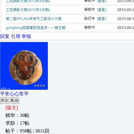
回复
引用
举报
平常心心常平
关注
私信
[版主]
精华：36帖
求助：17帖
帖子：958帖 | 3831回