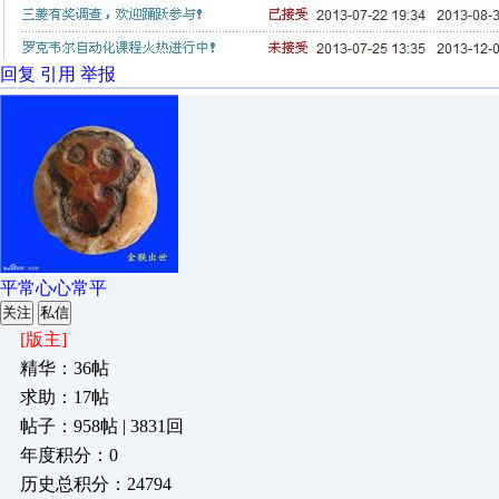
回复
引用
举报
平常心心常平
关注
私信
[版主]
精华：36帖
求助：17帖
帖子：958帖 | 3831回
年度积分：0
历史总积分：24794