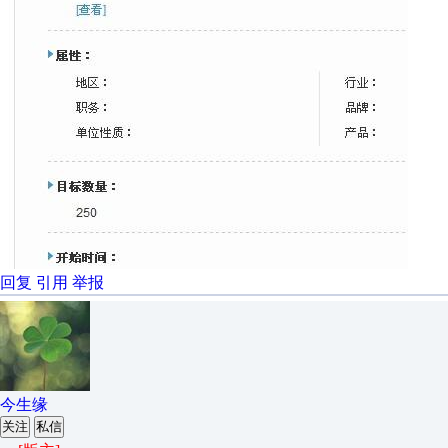
回复
引用
举报
今生缘
关注
私信