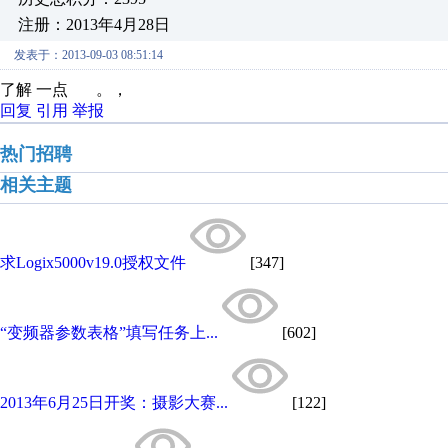
注册：2013年4月28日
发表于：2013-09-03 08:51:14
了解 一点 。，
回复
引用
举报
热门招聘
相关主题
求Logix5000v19.0授权文件
[347]
“变频器参数表格”填写任务上...
[602]
2013年6月25日开奖：摄影大赛...
[122]