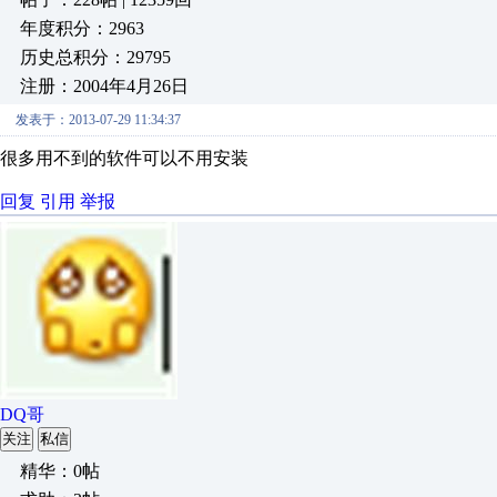
年度积分：2963
历史总积分：29795
注册：2004年4月26日
发表于：2013-07-29 11:34:37
很多用不到的软件可以不用安装
回复
引用
举报
DQ哥
关注
私信
精华：0帖