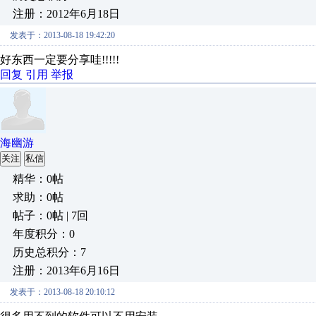
注册：2012年6月18日
发表于：2013-08-18 19:42:20
好东西一定要分享哇!!!!!
回复
引用
举报
海幽游
关注
私信
精华：0帖
求助：0帖
帖子：0帖 | 7回
年度积分：0
历史总积分：7
注册：2013年6月16日
发表于：2013-08-18 20:10:12