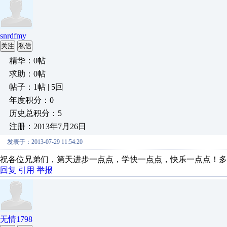
snrdfmy
关注
私信
精华：0帖
求助：0帖
帖子：1帖 | 5回
年度积分：0
历史总积分：5
注册：2013年7月26日
发表于：2013-07-29 11:54:20
祝各位兄弟们，第天进步一点点，学快一点点，快乐一点点！多
回复
引用
举报
无情1798