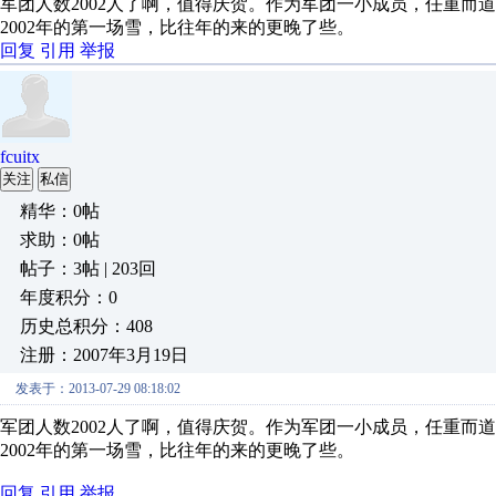
军团人数2002人了啊，值得庆贺。作为军团一小成员，任重而
2002年的第一场雪，比往年的来的更晚了些。
回复
引用
举报
fcuitx
关注
私信
精华：0帖
求助：0帖
帖子：3帖 | 203回
年度积分：0
历史总积分：408
注册：2007年3月19日
发表于：2013-07-29 08:18:02
军团人数2002人了啊，值得庆贺。作为军团一小成员，任重而
2002年的第一场雪，比往年的来的更晚了些。
回复
引用
举报