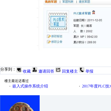
分享到：
收藏
邀请回答
回复楼主
举报
楼主最近还看过
嵌入式操作系统介绍
2017年度PLC
·
·