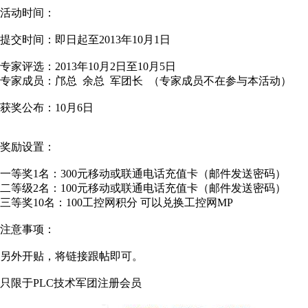
活动时间：
提交时间：即日起至2013年10月1日
专家评选：2013年10月2日至10月5日
专家成员：邝总 余总 军团长 （专家成员不在参与本活动）
获奖公布：10月6日
奖励设置：
一等奖1名：300元移动或联通电话充值卡（邮件发送密码）
二等级2名：100元移动或联通电话充值卡（邮件发送密码）
三等奖10名：100工控网积分 可以兑换工控网MP
注意事项：
另外开贴，将链接跟帖即可。
只限于PLC技术军团注册会员