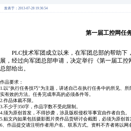
发表于：2013-07-28 19:36:54
第一届工控网任务
PLC技术军团成立以来，在军团总部的帮助下
展，经过向军团总部申请，决定举行《第一届工控网
总部给出。
作品要求：
1.以"执行任务技巧"为主题，讲述自己在执行任务中的所见、
实有效的方法。任务完成率高的必须条件等。
2.作品体裁不限。
3.不少于350字，作品字数不受此限制。
4.须为原创首发，不得抄袭，涉及版权侵权等事宜由作者自负。
5.贴文内如果包括摄影图片类作品货研讨会截图，必须为原创
6、作品提交请注明作者用户名、联系方式。资料不齐者将以网