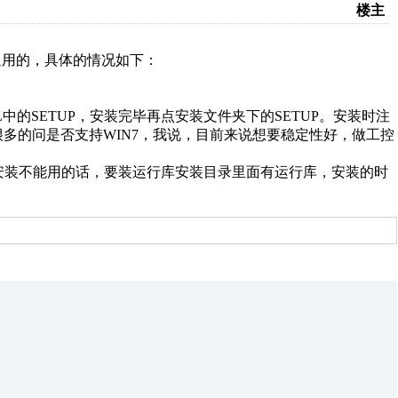
楼主
通用的，具体的情况如下：
MEL中的SETUP，安装完毕再点安装文件夹下的SETUP。安装时注
多的问是否支持WIN7，我说，目前来说想要稳定性好，做工控
如果安装不能用的话，要装运行库安装目录里面有运行库，安装的时