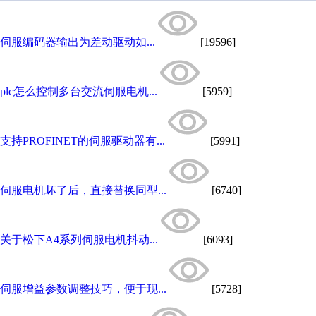
伺服编码器输出为差动驱动如...
[19596]
plc怎么控制多台交流伺服电机...
[5959]
支持PROFINET的伺服驱动器有...
[5991]
伺服电机坏了后，直接替换同型...
[6740]
关于松下A4系列伺服电机抖动...
[6093]
伺服增益参数调整技巧，便于现...
[5728]