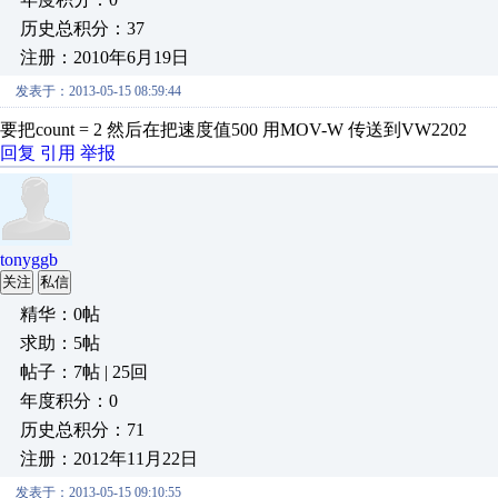
历史总积分：37
注册：2010年6月19日
发表于：2013-05-15 08:59:44
要把count = 2 然后在把速度值500 用MOV-W 传送到VW2202
回复
引用
举报
tonyggb
关注
私信
精华：0帖
求助：5帖
帖子：7帖 | 25回
年度积分：0
历史总积分：71
注册：2012年11月22日
发表于：2013-05-15 09:10:55