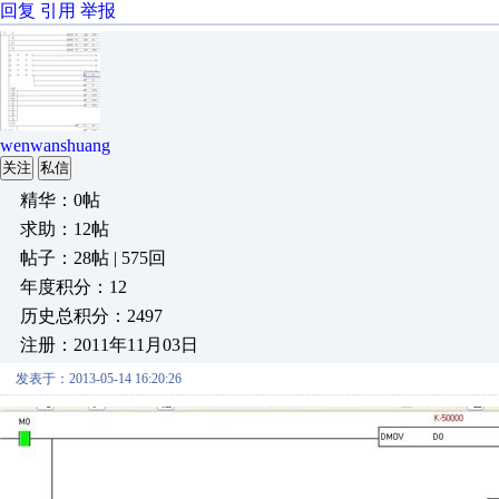
回复
引用
举报
wenwanshuang
关注
私信
精华：0帖
求助：12帖
帖子：28帖 | 575回
年度积分：12
历史总积分：2497
注册：2011年11月03日
发表于：2013-05-14 16:20:26