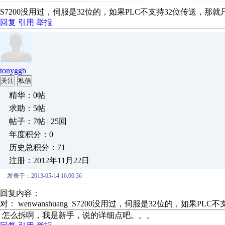
S7200没用过，伺服是32位的，如果PLC不支持32位传送，那
回复
引用
举报
tonyggb
关注
私信
精华：0帖
求助：5帖
帖子：7帖 | 25回
年度积分：0
历史总积分：71
注册：2012年11月22日
发表于：2013-05-14 16:00:36
回复内容：
对： wenwanshuang
S7200没用过，伺服是32位的，如果PLC不支持
怎么拆啊，我是新手，说的详细点吧。。。