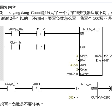
回复内容：
对： sugangxiang
Count是1只写了一个字节到变频器应该不对，可
谢谢 2是可以的，还想问下要写负数怎么写，我写个-500写不
想写个负数是不要转换？