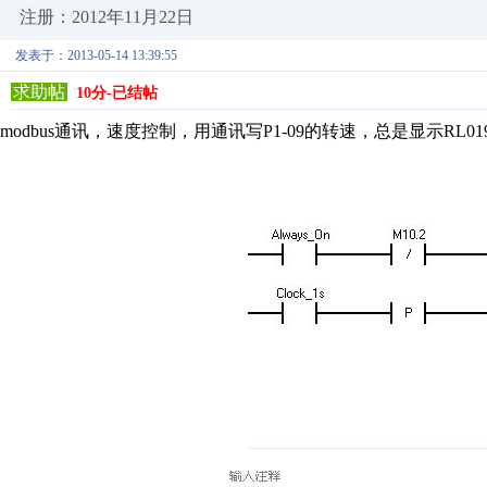
注册：2012年11月22日
发表于：2013-05-14 13:39:55
求助帖
10分-已结帖
modbus通讯，速度控制，用通讯写P1-09的转速，总是显示RL0