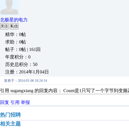
北极星的电力
关注
私信
精华：0帖
求助：0帖
帖子：0帖 | 161回
年度积分：0
历史总积分：50
注册：2014年1月04日
发表于：2014-01-06 16:24:14
引用 sugangxiang 的回复内容： Count是1只写了一个字节到
回复
引用
举报
热门招聘
相关主题