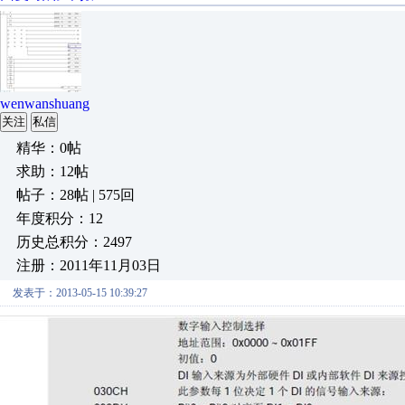
wenwanshuang
关注
私信
精华：0帖
求助：12帖
帖子：28帖 | 575回
年度积分：12
历史总积分：2497
注册：2011年11月03日
发表于：2013-05-15 10:39:27