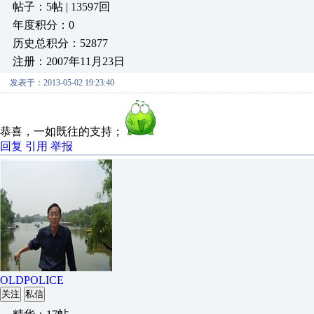
帖子：5帖 | 13597回
年度积分：0
历史总积分：52877
注册：2007年11月23日
发表于：2013-05-02 19:23:40
恭喜，一如既往的支持；
回复
引用
举报
OLDPOLICE
关注
私信