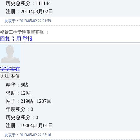
历史总积分：111144
注册：2011年3月02日
发表于：2013-05-02 22:21:59
祝贺工控学院重新开张 ！
回复
引用
举报
字字实在
关注
私信
精华：5帖
求助：12帖
帖子：219帖 | 1207回
年度积分：0
历史总积分：0
注册：1900年1月01日
发表于：2013-05-02 22:35:16