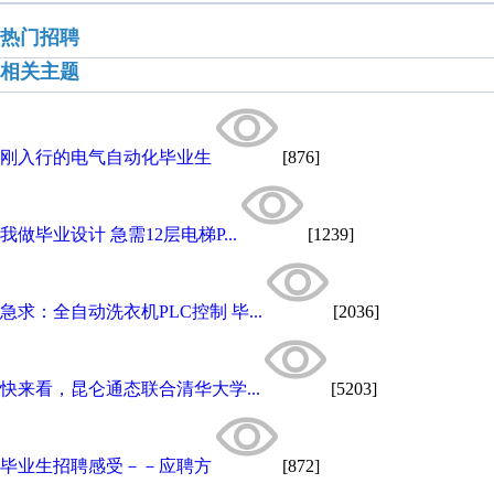
热门招聘
相关主题
刚入行的电气自动化毕业生
[876]
我做毕业设计 急需12层电梯P...
[1239]
急求：全自动洗衣机PLC控制 毕...
[2036]
快来看，昆仑通态联合清华大学...
[5203]
毕业生招聘感受－－应聘方
[872]