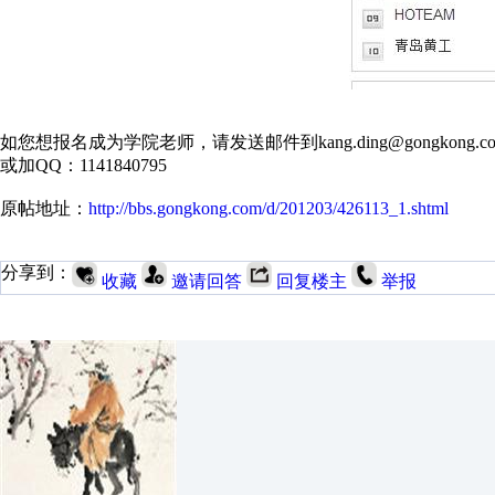
如您想报名成为学院老师，请发送邮件到kang.ding@gongkong.c
或加QQ：1141840795
原帖地址：
http://bbs.gongkong.com/d/201203/426113_1.shtml
分享到：
收藏
邀请回答
回复楼主
举报