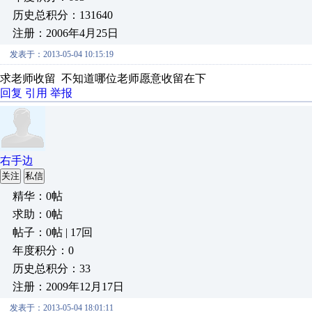
历史总积分：131640
注册：2006年4月25日
发表于：2013-05-04 10:15:19
求老师收留 不知道哪位老师愿意收留在下
回复
引用
举报
右手边
关注
私信
精华：0帖
求助：0帖
帖子：0帖 | 17回
年度积分：0
历史总积分：33
注册：2009年12月17日
发表于：2013-05-04 18:01:11