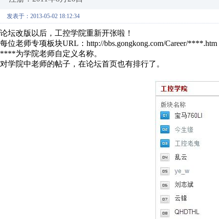
发表于：2013-05-02 18:12:34
论坛改版以后，工控学院重新开张啦！
每位老师专项板块URL：http://bbs.gongkong.com/Career/****.htm
****为学院老师自定义名称。
对学院中老师的帖子，在论坛首页也有排行了。