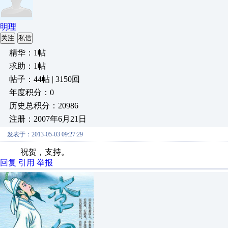
明理
关注
私信
精华：1帖
求助：1帖
帖子：44帖 | 3150回
年度积分：0
历史总积分：20986
注册：2007年6月21日
发表于：2013-05-03 09:27:29
祝贺，支持。
回复
引用
举报