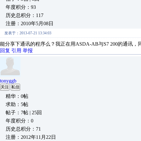
年度积分：93
历史总积分：117
注册：2010年5月08日
发表于：2013-07-21 13:34:03
能分享下通讯的程序么？我正在用ASDA-AB与S7 200的通讯
回复
引用
举报
tonyggb
关注
私信
精华：0帖
求助：5帖
帖子：7帖 | 25回
年度积分：0
历史总积分：71
注册：2012年11月22日