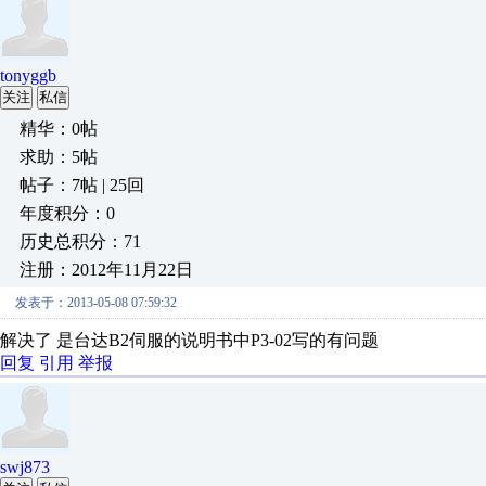
tonyggb
关注
私信
精华：0帖
求助：5帖
帖子：7帖 | 25回
年度积分：0
历史总积分：71
注册：2012年11月22日
发表于：2013-05-08 07:59:32
解决了 是台达B2伺服的说明书中P3-02写的有问题
回复
引用
举报
swj873