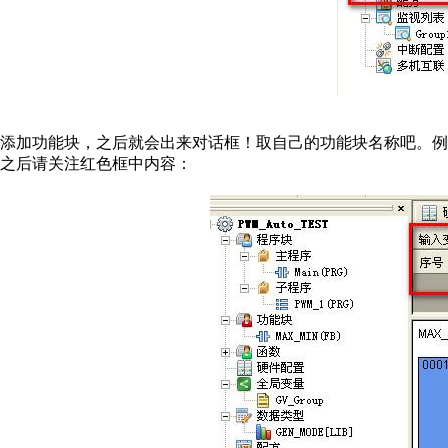
添加功能块，之后就会出来对话框！取自己的功能块名称吧。例如
之后请关注红色框中内容：