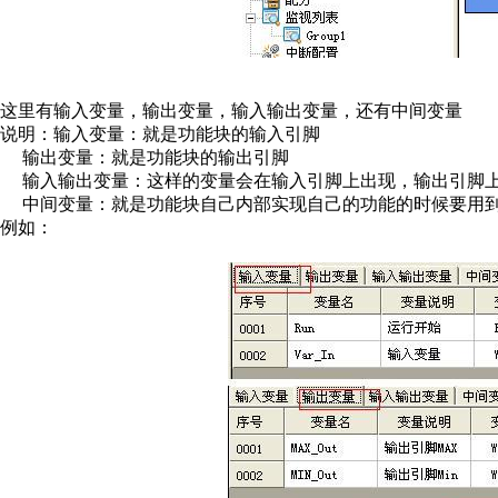
这里有输入变量，输出变量，输入输出变量，还有中间变量
说明：输入变量：就是功能块的输入引脚
输出变量：就是功能块的输出引脚
输入输出变量：这样的变量会在输入引脚上出现，输出引脚
中间变量：就是功能块自己内部实现自己的功能的时候要用到
例如：