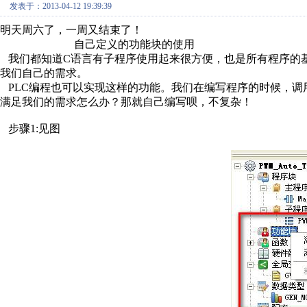
发表于：2013-04-12 19:39:39
明天周六了，一周又结束了！
自己定义的功能块的使用
我们都知道C语言有子程序使用起来很方便，也是所有程序的
我们自己的需求。
PLC编程也可以实现这样的功能。我们在编写程序的时候，调
满足我们的需求怎么办？那就自己编写呗，不复杂！
步骤1:见图