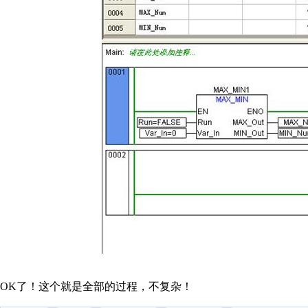
OK了！这个就是全部的过程，不复杂！