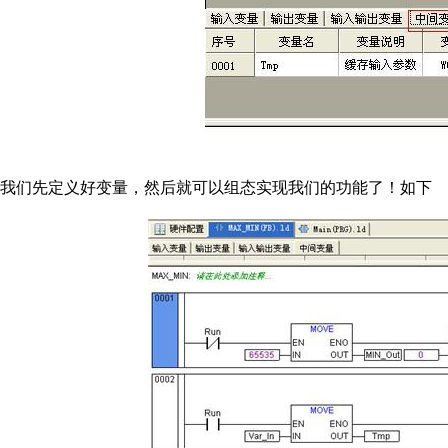
我们先定义好变量，然后就可以组态实现我们的功能了！如下