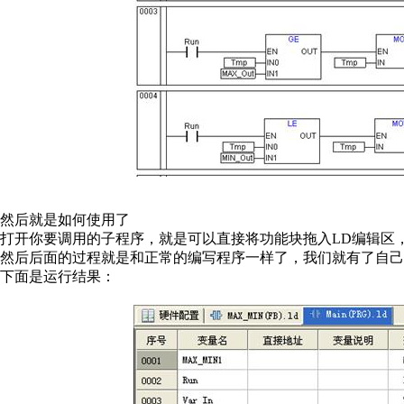
然后就是如何使用了
打开你要调用的子程序，就是可以直接将功能块拖入LD编辑区
然后后面的过程就是和正常的编写程序一样了，我们就有了自己
下面是运行结果：