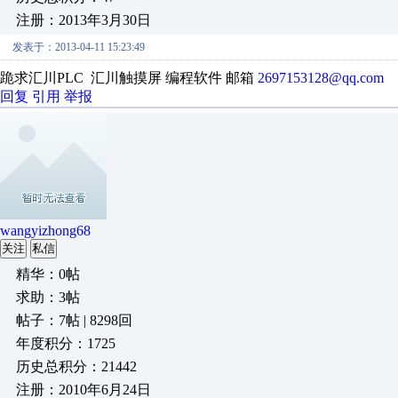
注册：2013年3月30日
发表于：2013-04-11 15:23:49
跪求汇川PLC 汇川触摸屏 编程软件 邮箱
2697153128@qq.com
回复
引用
举报
wangyizhong68
关注
私信
精华：0帖
求助：3帖
帖子：7帖 | 8298回
年度积分：1725
历史总积分：21442
注册：2010年6月24日