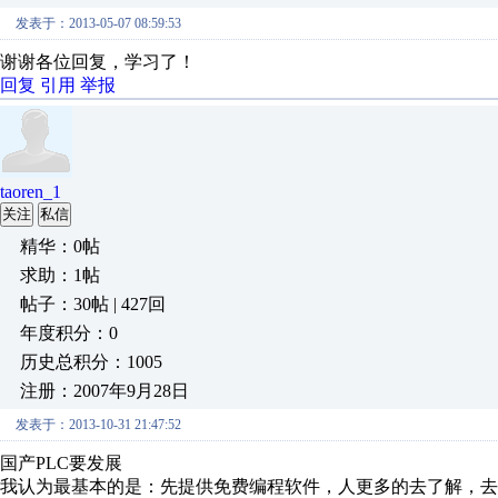
发表于：2013-05-07 08:59:53
谢谢各位回复，学习了！
回复
引用
举报
taoren_1
关注
私信
精华：0帖
求助：1帖
帖子：30帖 | 427回
年度积分：0
历史总积分：1005
注册：2007年9月28日
发表于：2013-10-31 21:47:52
国产PLC要发展
我认为最基本的是：先提供免费编程软件，人更多的去了解，去