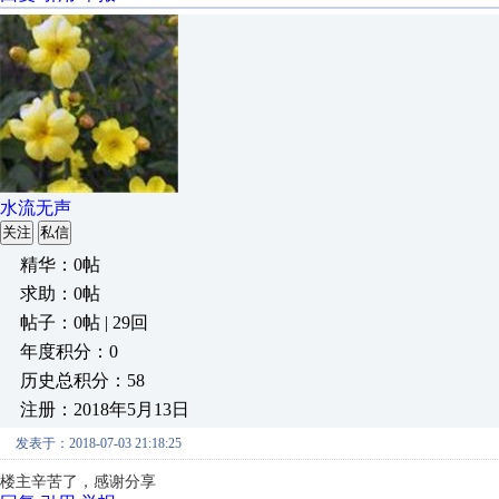
水流无声
关注
私信
精华：0帖
求助：0帖
帖子：0帖 | 29回
年度积分：0
历史总积分：58
注册：2018年5月13日
发表于：2018-07-03 21:18:25
楼主辛苦了，感谢分享