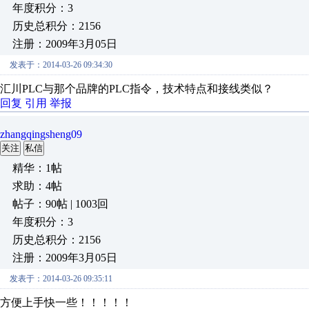
年度积分：3
历史总积分：2156
注册：2009年3月05日
发表于：2014-03-26 09:34:30
汇川PLC与那个品牌的PLC指令，技术特点和接线类似？
回复
引用
举报
zhangqingsheng09
关注
私信
精华：1帖
求助：4帖
帖子：90帖 | 1003回
年度积分：3
历史总积分：2156
注册：2009年3月05日
发表于：2014-03-26 09:35:11
方便上手快一些！！！！！