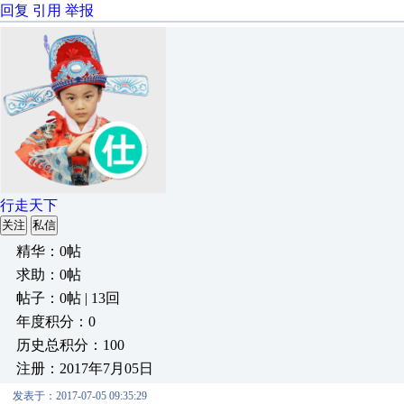
回复
引用
举报
行走天下
关注
私信
精华：0帖
求助：0帖
帖子：0帖 | 13回
年度积分：0
历史总积分：100
注册：2017年7月05日
发表于：2017-07-05 09:35:29