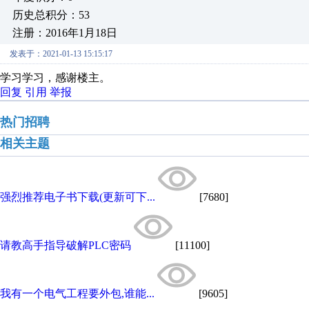
历史总积分：53
注册：2016年1月18日
发表于：2021-01-13 15:15:17
学习学习，感谢楼主。
回复
引用
举报
热门招聘
相关主题
强烈推荐电子书下载(更新可下...
[7680]
请教高手指导破解PLC密码
[11100]
我有一个电气工程要外包,谁能...
[9605]