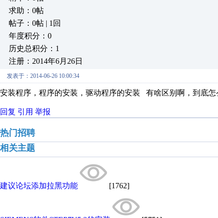
求助：0帖
帖子：0帖 | 1回
年度积分：0
历史总积分：1
注册：2014年6月26日
发表于：2014-06-26 10:00:34
安装程序，程序的安装，驱动程序的安装 有啥区别啊，到底怎么
回复
引用
举报
热门招聘
相关主题
建议论坛添加拉黑功能
[1762]