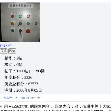
伍琪生
关注
私信
精华：2帖
求助：0帖
帖子：1200帖 | 11283回
年度积分：2326
历史总积分：62523
注册：2006年8月05日
发表于：2013-01-21 16:37:21
引用 wxr5637791 的回复内容： 回复内容：对：伍琪生关