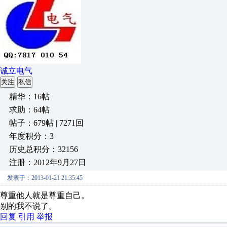
诚立电气
关注
私信
精华：16帖
求助：64帖
帖子：679帖 | 7271回
年度积分：3
历史总积分：32156
注册：2012年9月27日
发表于：2013-01-21 21:35:45
尊重他人就是尊重自己。
别的我不说了。
回复
引用
举报