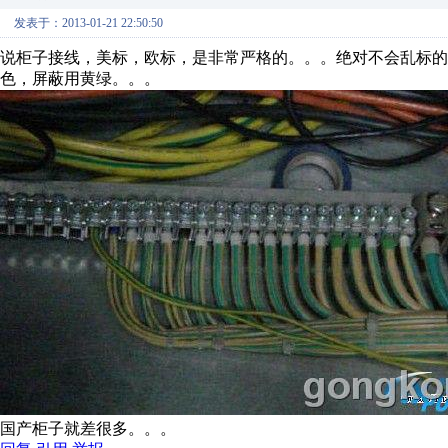
发表于：2013-01-21 22:50:50
说柜子接线，美标，欧标，是非常严格的。。。绝对不会乱标的。
色，屏蔽用黄绿。。。
国产柜子就差很多。。。