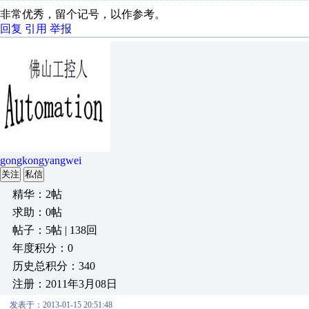
非常优秀，留个记号，以作参考。
回复
引用
举报
gongkongyangwei
关注
私信
精华：2帖
求助：0帖
帖子：5帖 | 138回
年度积分：0
历史总积分：340
注册：2011年3月08日
发表于：2013-01-15 20:51:48