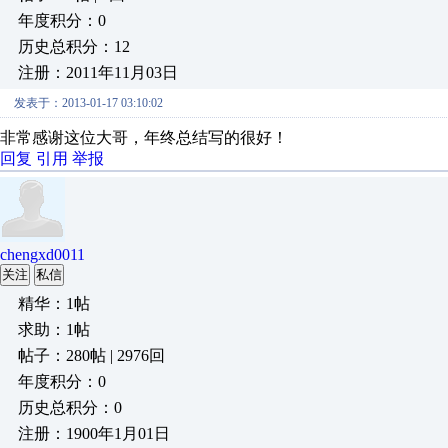
年度积分：0
历史总积分：12
注册：2011年11月03日
发表于：2013-01-17 03:10:02
非常感谢这位大哥，年终总结写的很好！
回复
引用
举报
chengxd0011
关注
私信
精华：1帖
求助：1帖
帖子：280帖 | 2976回
年度积分：0
历史总积分：0
注册：1900年1月01日