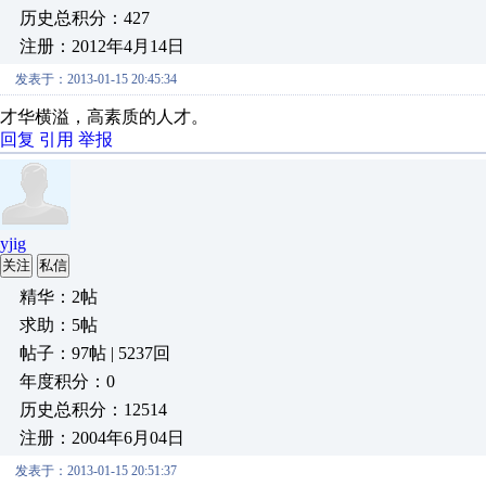
历史总积分：427
注册：2012年4月14日
发表于：2013-01-15 20:45:34
才华横溢，高素质的人才。
回复
引用
举报
yjig
关注
私信
精华：2帖
求助：5帖
帖子：97帖 | 5237回
年度积分：0
历史总积分：12514
注册：2004年6月04日
发表于：2013-01-15 20:51:37