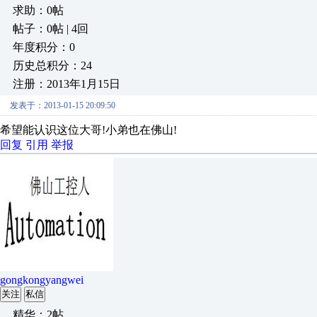
求助：0帖
帖子：0帖 | 4回
年度积分：0
历史总积分：24
注册：2013年1月15日
发表于：2013-01-15 20:09:50
希望能认识这位大哥!小弟也在佛山!
回复
引用
举报
gongkongyangwei
关注
私信
精华：2帖