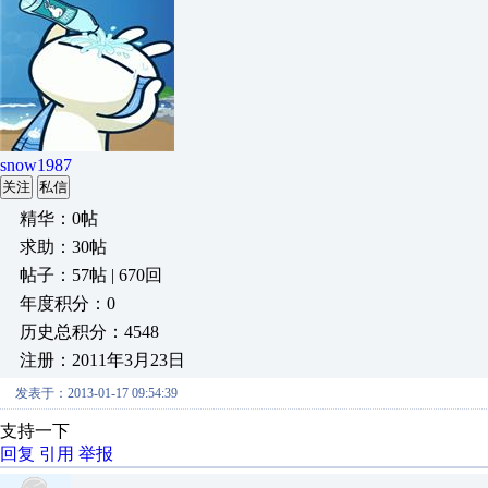
snow1987
关注
私信
精华：0帖
求助：30帖
帖子：57帖 | 670回
年度积分：0
历史总积分：4548
注册：2011年3月23日
发表于：2013-01-17 09:54:39
支持一下
回复
引用
举报