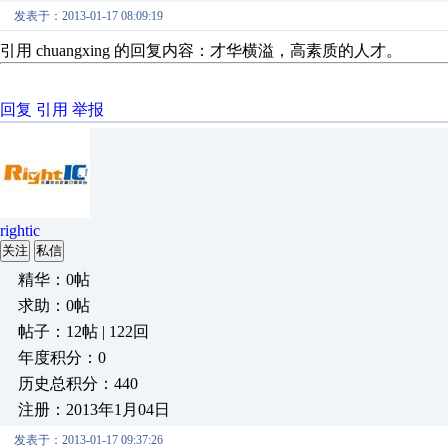
发表于：2013-01-17 08:09:19
引用 chuangxing 的回复内容：才华横溢，高素质的人才。
回复
引用
举报
rightic
关注
私信
精华：0帖
求助：0帖
帖子：12帖 | 122回
年度积分：0
历史总积分：440
注册：2013年1月04日
发表于：2013-01-17 09:37:26