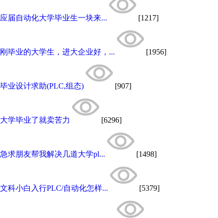
应届自动化大学毕业生一块来...
[1217]
刚毕业的大学生，进大企业好，...
[1956]
毕业设计求助(PLC,组态)
[907]
大学毕业了就卖苦力
[6296]
急求朋友帮我解决几道大学pl...
[1498]
文科小白入行PLC/自动化怎样...
[5379]