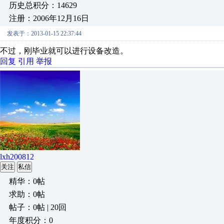
历史总积分：14629
注册：2006年12月16日
发表于：2013-01-15 22:37:44
不过，刚毕业就可以进行设备改造。
回复
引用
举报
lxh200812
关注
私信
精华：0帖
求助：0帖
帖子：0帖 | 20回
年度积分：0