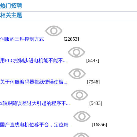
热门招聘
相关主题
伺服的三种控制方式
[22853]
用PLC控制步进电机能不能不...
[6497]
关于伺服编码器接线错误使编...
[7946]
x轴跟随误差过大引起的程序不...
[5433]
国产直线电机位移平台，定位精...
[16856]