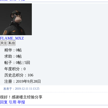
FLAME_MXZ
关注
私信
精华：0帖
求助：0帖
帖子：0帖 | 5回
年度积分：0
历史总积分：106
注册：2019年9月28日
发表于：2019-12-11 11:13:25
很好！感谢楼主经验分享
回复
引用
举报