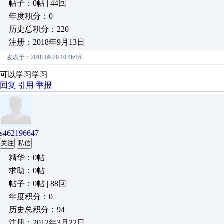
帖子：0帖 | 44回
年度积分：0
历史总积分：220
注册：2018年9月13日
发表于：2018-09-20 10:46:16
可以学习学习
回复
引用
举报
s462196647
关注
私信
精华：0帖
求助：0帖
帖子：0帖 | 88回
年度积分：0
历史总积分：94
注册：2012年3月22日