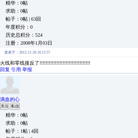
精华：0帖
求助：0帖
帖子：0帖 | 63回
年度积分：0
历史总积分：524
注册：2008年1月03日
发表于：2012-11-26 16:15:57
火线和零线接反了!!!!!!!!!!!!!!!!!!!!!!!!!!!!!!!!!
回复
引用
举报
滴血的心
关注
私信
精华：0帖
求助：0帖
帖子：1帖 | 4回