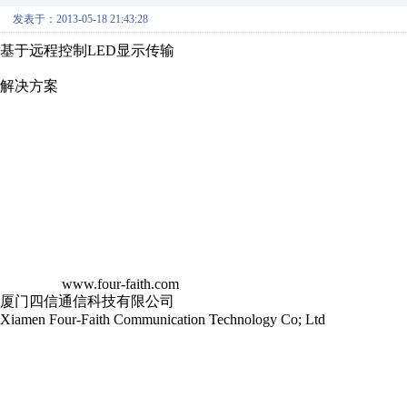
发表于：2013-05-18 21:43:28
基于远程控制LED显示传输
解决方案
www.four-faith.com
厦门四信通信科技有限公司
Xiamen Four-Faith Communication Technology Co; Ltd