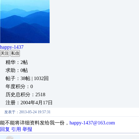
happy-1437
关注
私信
精华：2帖
求助：0帖
帖子：38帖 | 1032回
年度积分：0
历史总积分：2518
注册：2004年4月17日
发表于：2013-05-24 19:57:31
能不能将详细资料发给我一份，
happy-1437@163.com
回复
引用
举报