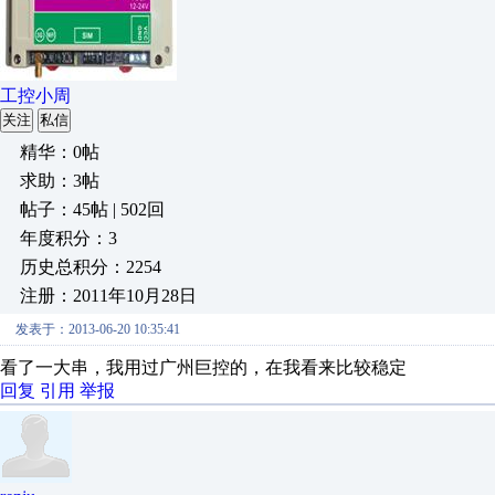
工控小周
关注
私信
精华：0帖
求助：3帖
帖子：45帖 | 502回
年度积分：3
历史总积分：2254
注册：2011年10月28日
发表于：2013-06-20 10:35:41
看了一大串，我用过广州巨控的，在我看来比较稳定
回复
引用
举报