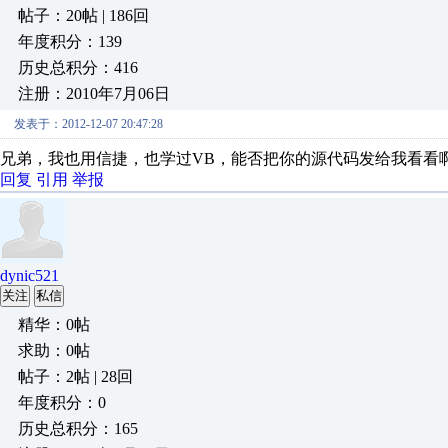
帖子：20帖 | 186回
年度积分：139
历史总积分：416
注册：2010年7月06日
发表于：2012-12-07 20:47:28
兄弟，我也用信捷，也学过VB，能否把你的源代码发给我看看
回复
引用
举报
dynic521
关注
私信
精华：0帖
求助：0帖
帖子：2帖 | 28回
年度积分：0
历史总积分：165