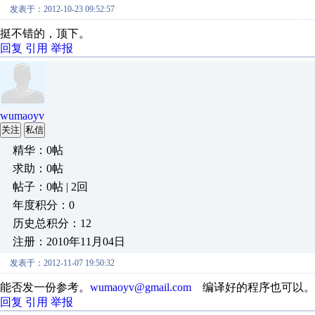
发表于：2012-10-23 09:52:57
挺不错的，顶下。
回复
引用
举报
wumaoyv
关注
私信
精华：0帖
求助：0帖
帖子：0帖 | 2回
年度积分：0
历史总积分：12
注册：2010年11月04日
发表于：2012-11-07 19:50:32
能否发一份参考。
wumaoyv@gmail.com
编译好的程序也可以。
回复
引用
举报