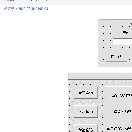
发表于：2012-07-30 21:03:03