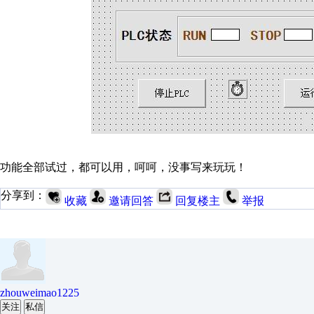
功能全部试过，都可以用，呵呵，没事写来玩玩！
分享到：
收藏
邀请回答
回复楼主
举报
zhouweimao1225
关注
私信