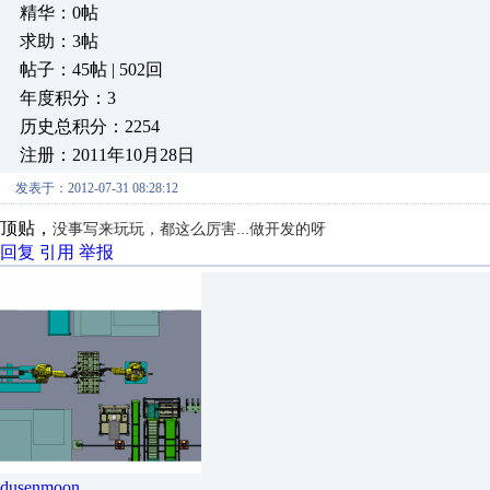
精华：0帖
求助：3帖
帖子：45帖 | 502回
年度积分：3
历史总积分：2254
注册：2011年10月28日
发表于：2012-07-31 08:28:12
顶贴，
没事写来玩玩，都这么厉害...做开发的呀
回复
引用
举报
dusenmoon