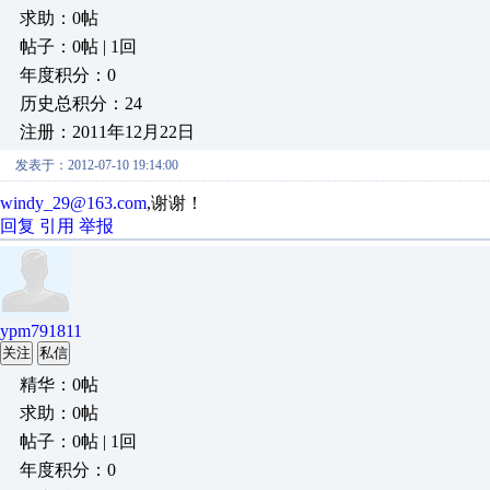
求助：0帖
帖子：0帖 | 1回
年度积分：0
历史总积分：24
注册：2011年12月22日
发表于：2012-07-10 19:14:00
windy_29@163.com
,谢谢！
回复
引用
举报
ypm791811
关注
私信
精华：0帖
求助：0帖
帖子：0帖 | 1回
年度积分：0