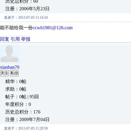
历史总积分：60
注册：2006年5月23日
发表于：2012-07-05 11:14:24
能不能给我一份
ccwh1981@126.com
回复
引用
举报
xianban70
关注
私信
精华：0帖
求助：0帖
帖子：0帖 | 95回
年度积分：0
历史总积分：176
注册：2009年7月04日
发表于：2012-07-05 11:29:59