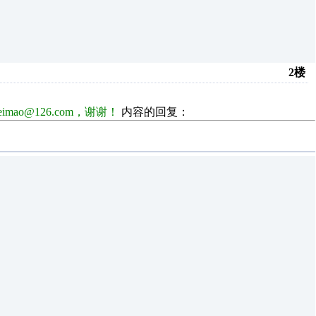
2楼
ao@126.com，谢谢！
内容的回复：