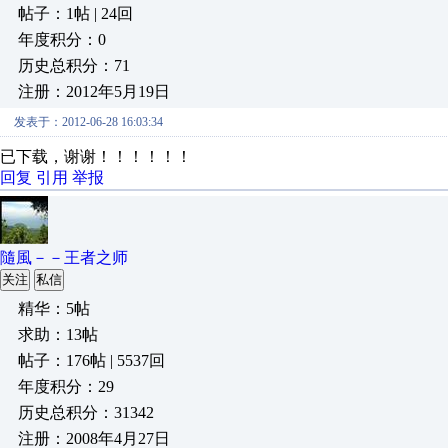
帖子：1帖 | 24回
年度积分：0
历史总积分：71
注册：2012年5月19日
发表于：2012-06-28 16:03:34
已下载，谢谢！！！！！！
回复
引用
举报
隨風－－王者之师
关注
私信
精华：5帖
求助：13帖
帖子：176帖 | 5537回
年度积分：29
历史总积分：31342
注册：2008年4月27日