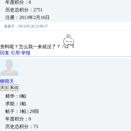
年度积分：0
历史总积分：2751
注册：2013年2月16日
发表于：2013-05-20 22:00:57
资料呢？怎么我一来就没了？
回复
引用
举报
柳雨天
关注
私信
精华：0帖
求助：1帖
帖子：1帖 | 29回
年度积分：0
历史总积分：73