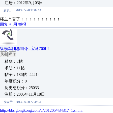
注册：2012年9月03日
发表于：2013-05-20 22:02:14
楼主辛苦了！！！！！！！！！！
回复
引用
举报
纵横军团总司令--宝马760LI
关注
私信
精华：2帖
求助：11帖
帖子：186帖 | 4421回
年度积分：0
历史总积分：25033
注册：2005年11月18日
发表于：2013-05-20 22:36:34
http://bbs.gongkong.com/d/201205/434317_1.shtml