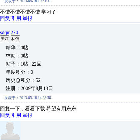
发表于：2013-05-18 10:51:31
不错不错不错不错 学习了
回复
引用
举报
sdqin270
关注
私信
精华：0帖
求助：0帖
帖子：1帖 | 22回
年度积分：0
历史总积分：52
注册：2009年8月13日
发表于：2013-05-18 14:28:50
回复一下，看看下载 希望有用东东
回复
引用
举报