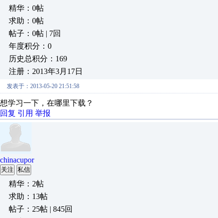
精华：0帖
求助：0帖
帖子：0帖 | 7回
年度积分：0
历史总积分：169
注册：2013年3月17日
发表于：2013-05-20 21:51:58
想学习一下，在哪里下载？
回复
引用
举报
chinacupor
关注
私信
精华：2帖
求助：13帖
帖子：25帖 | 845回