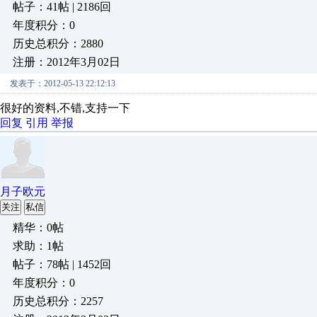
帖子：41帖 | 2186回
年度积分：0
历史总积分：2880
注册：2012年3月02日
发表于：2012-05-13 22:12:13
很好的资料,不错,支持一下
回复
引用
举报
月子欧元
关注
私信
精华：0帖
求助：1帖
帖子：78帖 | 1452回
年度积分：0
历史总积分：2257