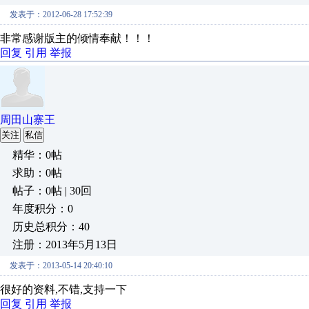
发表于：2012-06-28 17:52:39
非常感谢版主的倾情奉献！！！
回复
引用
举报
周田山寨王
关注
私信
精华：0帖
求助：0帖
帖子：0帖 | 30回
年度积分：0
历史总积分：40
注册：2013年5月13日
发表于：2013-05-14 20:40:10
很好的资料,不错,支持一下
回复
引用
举报