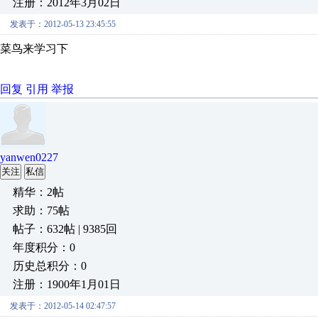
注册：2012年3月02日
发表于：2012-05-13 23:45:55
菜鸟来学习下
回复
引用
举报
yanwen0227
关注
私信
精华：2帖
求助：75帖
帖子：632帖 | 9385回
年度积分：0
历史总积分：0
注册：1900年1月01日
发表于：2012-05-14 02:47:57